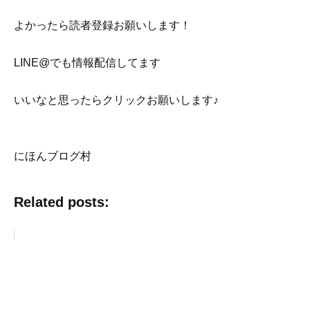
よかったら読者登録お願いします！
LINE@でも情報配信してます
いいなと思ったらクリックお願いします♪
にほんブログ村
Related posts: