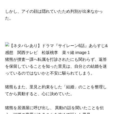
しかし、アイの顔は隠れていたため判別が出来なかっ
た。
猪熊が捜査一課へ転属を打診されたにも関わらず、返答
を保留していることを知った里見は、自分との結婚を迷
っているのではないかと不安に駆られてしまう。
猪熊もまた、里見と約束をした「結婚」のことを整理し
てから異動すると、心に決めていた。
猪熊を居酒屋に呼び出し、 異動の話を聞いたことを伝