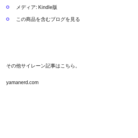
メディア:
Kindle版
この商品を含むブログを見る
その他サイレーン記事はこちら。
yamanerd.com