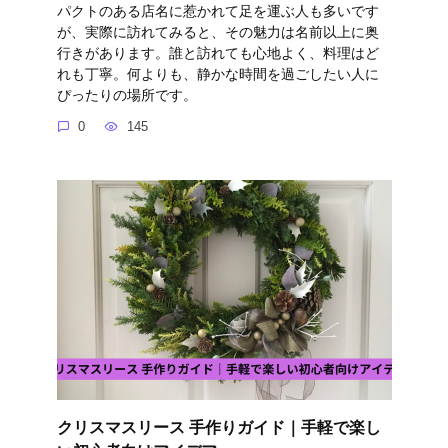
パクトのある店名に惹かれて足を運ぶ人も多いです
が、実際に訪れてみると、その魅力は名前以上に奥
行きがあります。誰と訪れても心地よく、料理はど
れも丁寧。何よりも、静かな時間を過ごしたい人に
ぴったりの場所です。
0
145
クリスマスリース 手作りガイド｜手軽で楽し