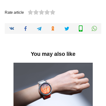
Rate article
You may also like