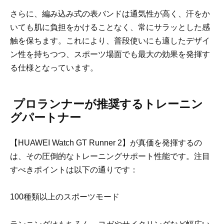
さらに、編み込み式の表バンドは通気性が高く、汗をか
いても肌に負担をかけることなく、常にサラッとした感
触を保ちます。これにより、普段使いにも適したデザイ
ン性を持ちつつ、スポーツ場面でも最大の効果を発揮す
る仕様となっています。
プロランナーが推奨するトレーニン
グパートナー
【HUAWEI Watch GT Runner 2】が真価を発揮するの
は、その圧倒的なトレーニングサポート性能です。注目
すべきポイントは以下の通りです：
100種類以上のスポーツモード