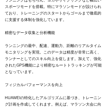
ランニングはもちろん、ヨガやサイクリングなど幅広い
スポーツモードを搭載。特にマラソンモードが設けられ
ており、トレーニングのスタートからゴールまで徹底的
に支援する体制を強化しています。
精密なデータ収集と分析機能
ランニングの最中、配速、運動力、距離のリアルタイム
モニタリングを実現。このデータは精度が非常に高く、
ランナーとしてのスキル向上を促します。加えて、強化
されたGPS機能により精密なルートトラッキングが可能
となっています。
フィジカルパフォーマンスを向上
HUAWEIの特化したアルゴリズムに基づき、トレーニン
グ計画を作成してくれます。例えば、マラソン大会に向