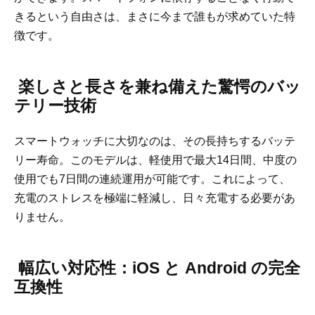
きるという自由さは、まさに今まで誰もが求めていた特
徴です。
楽しさと長さを兼ね備えた驚愕のバッ
テリー技術
スマートウォッチに大切なのは、その長持ちするバッテ
リー寿命。このモデルは、軽使用で最大14日間、中度の
使用でも7日間の連続運用が可能です。これによって、
充電のストレスを極端に軽減し、日々充電する必要があ
りません。
幅広い対応性：iOS と Android の完全
互換性