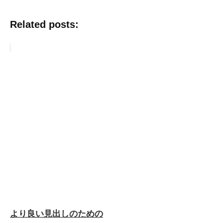
Related posts:
より良い見出しのための