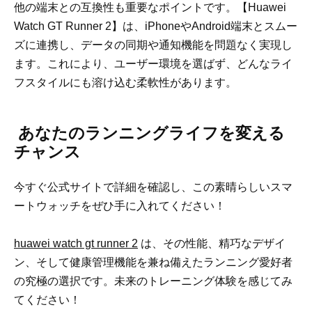
他の端末との互換性も重要なポイントです。【Huawei
Watch GT Runner 2】は、iPhoneやAndroid端末とスムー
ズに連携し、データの同期や通知機能を問題なく実現し
ます。これにより、ユーザー環境を選ばず、どんなライ
フスタイルにも溶け込む柔軟性があります。
あなたのランニングライフを変える
チャンス
今すぐ公式サイトで詳細を確認し、この素晴らしいスマ
ートウォッチをぜひ手に入れてください！
huawei watch gt runner 2
は、その性能、精巧なデザイ
ン、そして健康管理機能を兼ね備えたランニング愛好者
の究極の選択です。未来のトレーニング体験を感じてみ
てください！