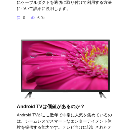
にケーブルダクトを適切に取り付けて利用する方法
について詳細に説明します。
0
6.9k.
Android TVは価値があるのか？
Android TVがここ数年で非常に人気を集めているの
は、シームレスでスマートなエンターテイメント体
験を提供する能力です。テレビ向けに設計されたオ