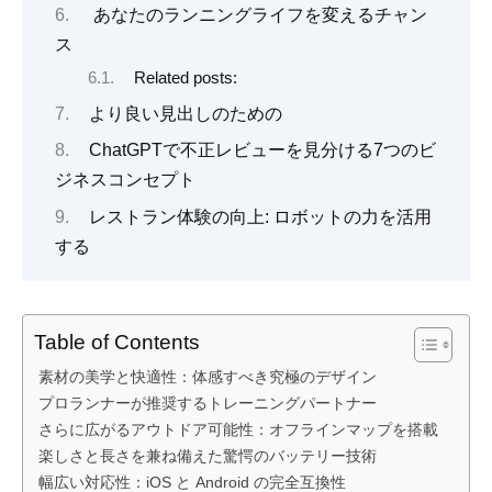
あなたのランニングライフを変えるチャン
ス
Related posts:
より良い見出しのための
ChatGPTで不正レビューを見分ける7つのビ
ジネスコンセプト
レストラン体験の向上: ロボットの力を活用
する
Table of Contents
素材の美学と快適性：体感すべき究極のデザイン
プロランナーが推奨するトレーニングパートナー
さらに広がるアウトドア可能性：オフラインマップを搭載
楽しさと長さを兼ね備えた驚愕のバッテリー技術
幅広い対応性：iOS と Android の完全互換性