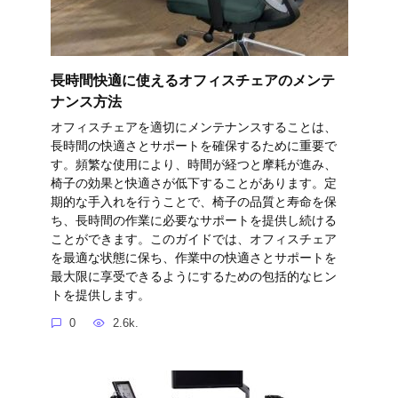
長時間快適に使えるオフィスチェアのメンテ
ナンス方法
オフィスチェアを適切にメンテナンスすることは、
長時間の快適さとサポートを確保するために重要で
す。頻繁な使用により、時間が経つと摩耗が進み、
椅子の効果と快適さが低下することがあります。定
期的な手入れを行うことで、椅子の品質と寿命を保
ち、長時間の作業に必要なサポートを提供し続ける
ことができます。このガイドでは、オフィスチェア
を最適な状態に保ち、作業中の快適さとサポートを
最大限に享受できるようにするための包括的なヒン
トを提供します。
0
2.6k.