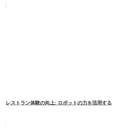
レストラン体験の向上: ロボットの力を活用する