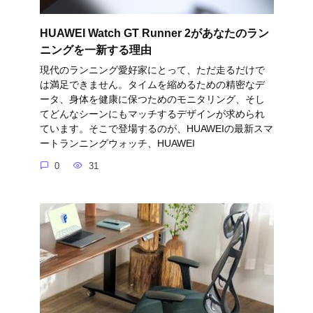
HUAWEI Watch GT Runner 2があなたのラン
ニングを一新する理由
現代のランニング愛好家にとって、ただ走るだけで
は満足できません。タイムを縮めるための精密なデ
ータ、身体を健康に保つためのモニタリング、そし
てどんなシーンにもマッチするデザインが求められ
ています。そこで登場するのが、HUAWEIの最新スマ
ートランニングウォッチ、HUAWEI
0
31