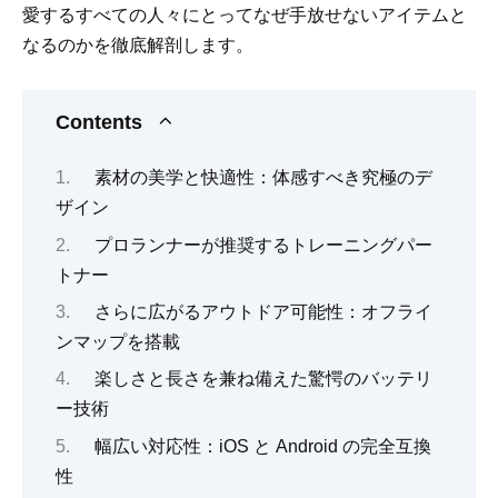
愛するすべての人々にとってなぜ手放せないアイテムと
なるのかを徹底解剖します。
Contents
素材の美学と快適性：体感すべき究極のデ
ザイン
プロランナーが推奨するトレーニングパー
トナー
さらに広がるアウトドア可能性：オフライ
ンマップを搭載
楽しさと長さを兼ね備えた驚愕のバッテリ
ー技術
幅広い対応性：iOS と Android の完全互換
性