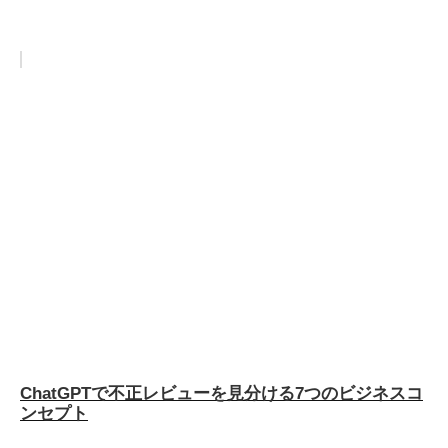
ChatGPTで不正レビューを見分ける7つのビジネスコ
ンセプト