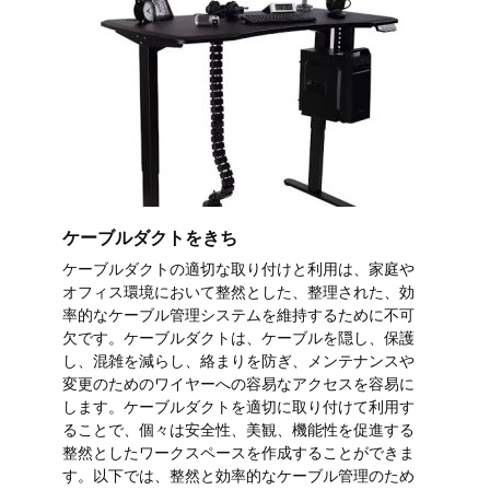
ケーブルダクトをきち
ケーブルダクトの適切な取り付けと利用は、家庭や
オフィス環境において整然とした、整理された、効
率的なケーブル管理システムを維持するために不可
欠です。ケーブルダクトは、ケーブルを隠し、保護
し、混雑を減らし、絡まりを防ぎ、メンテナンスや
変更のためのワイヤーへの容易なアクセスを容易に
します。ケーブルダクトを適切に取り付けて利用す
ることで、個々は安全性、美観、機能性を促進する
整然としたワークスペースを作成することができま
す。以下では、整然と効率的なケーブル管理のため