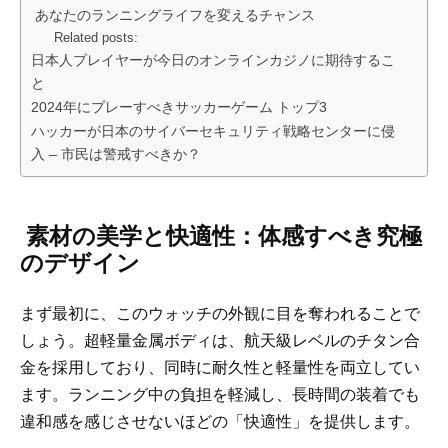
あなたのランニングライフを変えるチャンス
Related posts:
日本人プレイヤーが今日のオンラインカジノに期待するこ
と
2024年にプレーすべきサッカーゲーム トップ3
ハッカーが日本のサイバーセキュリティ戦略センターに侵
入 – 市民は警戒すべきか？
素材の美学と快適性：体感すべき究極
のデザイン
まず最初に、このウォッチの外観に目を奪われることで
しょう。超軽量金属ボディは、航天級レベルのチタン合
金を採用しており、同時に耐久性と軽量性を両立してい
ます。ランニング中の負担を軽減し、長時間の装着でも
違和感を感じさせないほどの「快適性」を提供します。