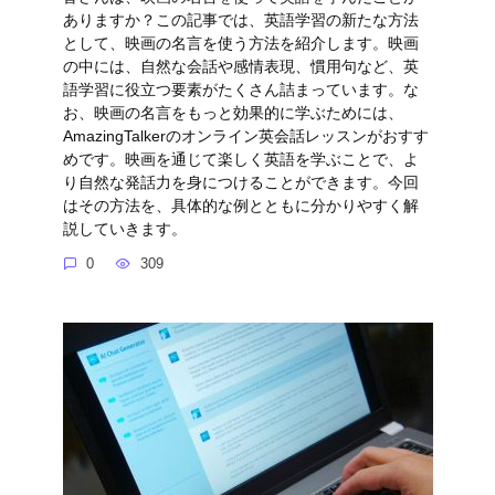
ありますか？この記事では、英語学習の新たな方法
として、映画の名言を使う方法を紹介します。映画
の中には、自然な会話や感情表現、慣用句など、英
語学習に役立つ要素がたくさん詰まっています。な
お、映画の名言をもっと効果的に学ぶためには、
AmazingTalkerのオンライン英会話レッスンがおすす
めです。映画を通じて楽しく英語を学ぶことで、よ
り自然な発話力を身につけることができます。今回
はその方法を、具体的な例とともに分かりやすく解
説していきます。
0
309