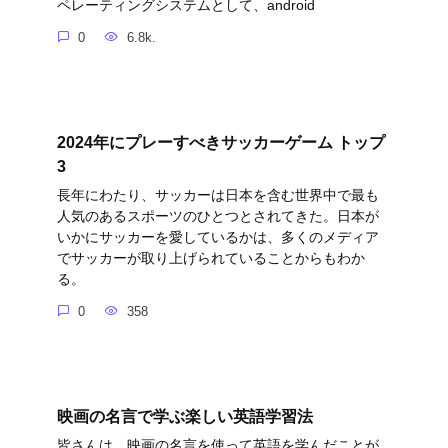
ペレーティングシステムとして、android
0
6.8k.
2024年にプレーすべきサッカーゲーム トップ
3
長年にわたり、サッカーは日本を含む世界中で最も
人気のあるスポーツのひとつとされてきた。日本が
いかにサッカーを愛しているかは、多くのメディア
でサッカーが取り上げられていることからもわか
る。
0
358
映画の名言で学ぶ楽しい英語学習法
皆さんは、映画の名言を使って英語を学んだことが