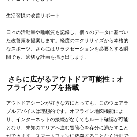
生活習慣の改善サポート
日々の活動量や睡眠質も記録し、個々のデータに基づい
た改善策を提案します。軽度のエクササイズから本格的
なスポーツ、さらにはリラクゼーションを必要とする瞬
間でも、適切な計画を描き出します。
さらに広がるアウトドア可能性：オ
フラインマップを搭載
アウトドアシーンが好きな方にとっても、このウェアラ
ブルデバイスは理想的です。オフライン地図機能によ
り、インターネットの接続がなくてもルート確認が可能
となり、未知のエリアへ進む冒険心を存分に満たすこと
ができます。スマートフォンに依存することなく行動で