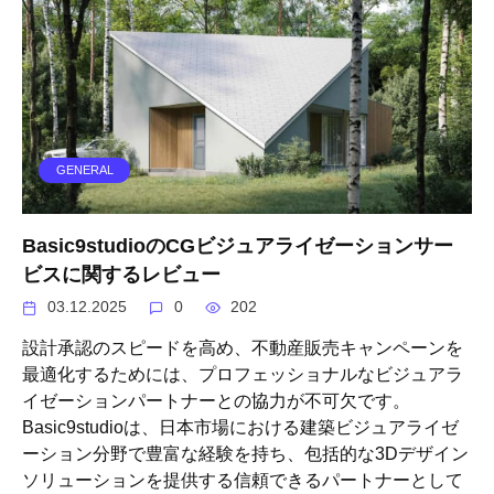
GENERAL
Basic9studioのCGビジュアライゼーションサー
ビスに関するレビュー
03.12.2025
0
202
設計承認のスピードを高め、不動産販売キャンペーンを
最適化するためには、プロフェッショナルなビジュアラ
イゼーションパートナーとの協力が不可欠です。
Basic9studioは、日本市場における建築ビジュアライゼ
ーション分野で豊富な経験を持ち、包括的な3Dデザイン
ソリューションを提供する信頼できるパートナーとして