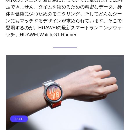
足できません。タイムを縮めるための精密なデータ、身
体を健康に保つためのモニタリング、そしてどんなシー
ンにもマッチするデザインが求められています。そこで
登場するのが、HUAWEIの最新スマートランニングウォ
ッチ、HUAWEI Watch GT Runner
TECH