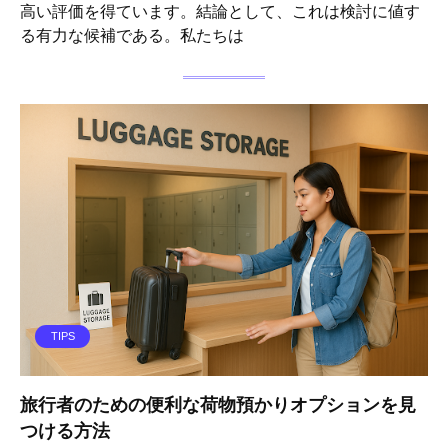
高い評価を得ています。結論として、これは検討に値す
る有力な候補である。私たちは
TIPS
旅行者のための便利な荷物預かりオプションを見
つける方法