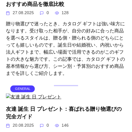
おすすめ商品を徹底比較
27.08.2025
0
128
贈り物選びで迷ったとき、カタログ ギフトは強い味方に
なります。受け取った相手が、自分の好みに合った商品
を選べるスタイルは、贈る側・贈られる側のどちらにと
っても嬉しいものです。誕生日や結婚祝い、内祝いから
法人ギフトまで、幅広い場面で活用できるのがこのギフ
トの大きな魅力です。この記事では、カタログ ギフトの
基本情報から選び方、シーン別・予算別のおすすめ商品
までを詳しくご紹介します。
GENERAL
友達 誕生 日 プレゼント：喜ばれる贈り物選びの
完全ガイド
20.08.2025
0
146