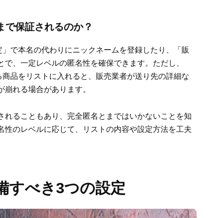
こまで保証されるのか？
設定」で本名の代わりにニックネームを登録したり、「販
とで、一定レベルの匿名性を確保できます。ただし、
いる商品をリストに入れると、販売業者が送り先の詳細な
が崩れる場合があります。
されることもあり、完全匿名とまではいかないことを知
名性のレベルに応じて、リストの内容や設定方法を工夫
備すべき3つの設定