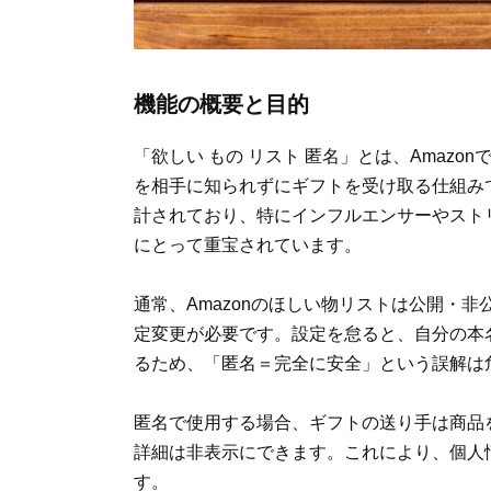
機能の概要と目的
「欲しい もの リスト 匿名」とは、Amaz
を相手に知られずにギフトを受け取る仕組み
計されており、特にインフルエンサーやスト
にとって重宝されています。
通常、Amazonのほしい物リストは公開・
定変更が必要です。設定を怠ると、自分の本
るため、「匿名＝完全に安全」という誤解は
匿名で使用する場合、ギフトの送り手は商品
詳細は非表示にできます。これにより、個人
す。