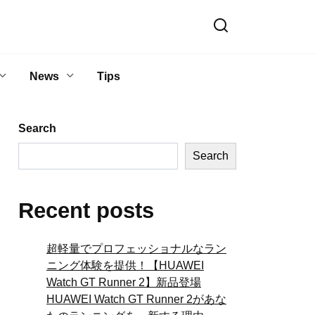
News
Tips
Search
Search
Recent posts
超軽量でプロフェッショナルなラン
ニング体験を提供！【HUAWEI
Watch GT Runner 2】新品登場
HUAWEI Watch GT Runner 2があな