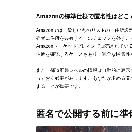
Amazonの標準仕様で匿名性はど
Amazonでは、欲しいものリストの「住所
売者に住所を共有する」のチェックを外すこ
Amazonマーケットプレイスで販売されて
住所を確認するケースもあり、完全な匿名性
また、都道府県レベルの情報は自動的に表示
っておく必要があります。あなたが求める匿
することが重要です。
匿名で公開する前に準