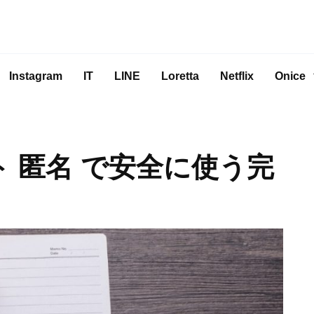
Instagram
IT
LINE
Loretta
Netflix
Onice
ト 匿名 で安全に使う完