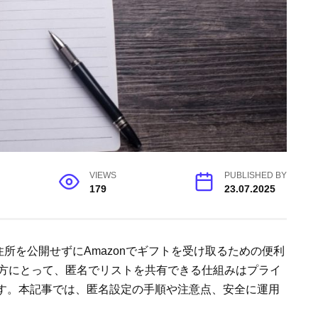
VIEWS
PUBLISHED BY
179
23.07.2025
所を公開せずにAmazonでギフトを受け取るための便利
る方にとって、匿名でリストを共有できる仕組みはプライ
す。本記事では、匿名設定の手順や注意点、安全に運用