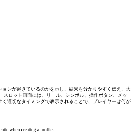
ションが起きているのかを示し、結果を分かりやすく伝え、大
 スロット画面には、リール、シンボル、操作ボタン、メッ
すく適切なタイミングで表示されることで、プレイヤーは何が
ntic when creating a profile.