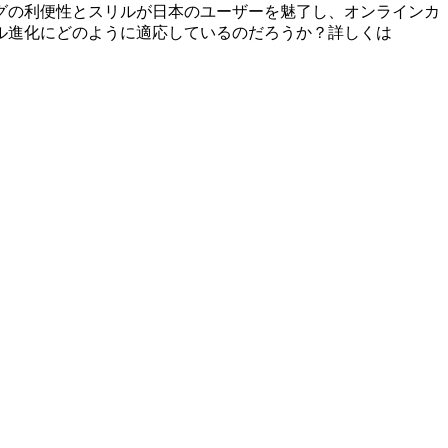
グの利便性とスリルが日本のユーザーを魅了し、オンラインカ
ル進化にどのように適応しているのだろうか？詳しくは