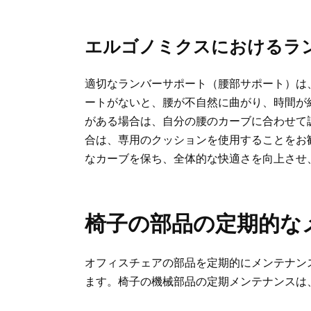
エルゴノミクスにおけるラ
適切なランバーサポート（腰部サポート）は
ートがないと、腰が不自然に曲がり、時間が
がある場合は、自分の腰のカーブに合わせて
合は、専用のクッションを使用することをお
なカーブを保ち、全体的な快適さを向上させ
椅子の部品の定期的な
オフィスチェアの部品を定期的にメンテナン
ます。椅子の機械部品の定期メンテナンスは