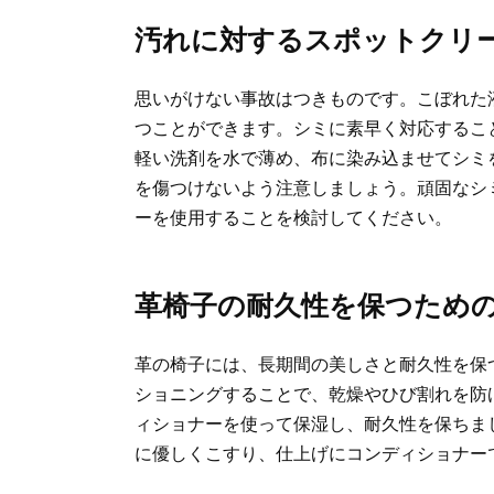
汚れに対するスポットクリ
思いがけない事故はつきものです。こぼれた
つことができます。シミに素早く対応するこ
軽い洗剤を水で薄め、布に染み込ませてシミ
を傷つけないよう注意しましょう。頑固なシ
ーを使用することを検討してください。
革椅子の耐久性を保つため
革の椅子には、長期間の美しさと耐久性を保
ショニングすることで、乾燥やひび割れを防
ィショナーを使って保湿し、耐久性を保ちま
に優しくこすり、仕上げにコンディショナー