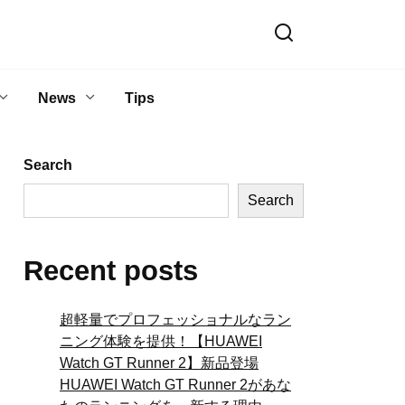
News
Tips
Search
Search
Recent posts
超軽量でプロフェッショナルなラン
ニング体験を提供！【HUAWEI
Watch GT Runner 2】新品登場
HUAWEI Watch GT Runner 2があな