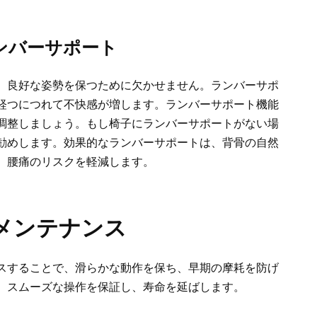
ンバーサポート
、良好な姿勢を保つために欠かせません。ランバーサポ
経つにつれて不快感が増します。ランバーサポート機能
調整しましょう。もし椅子にランバーサポートがない場
勧めします。効果的なランバーサポートは、背骨の自然
、腰痛のリスクを軽減します。
メンテナンス
スすることで、滑らかな動作を保ち、早期の摩耗を防げ
、スムーズな操作を保証し、寿命を延ばします。