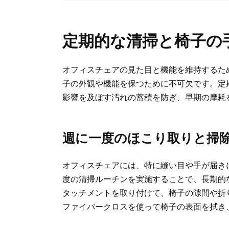
定期的な清掃と椅子の
オフィスチェアの見た目と機能を維持するた
子の外観や機能を保つために不可欠です。定
影響を及ぼす汚れの蓄積を防ぎ、早期の摩耗
週に一度のほこり取りと掃
オフィスチェアには、特に縫い目や手が届き
度の清掃ルーチンを実施することで、長期的
タッチメントを取り付けて、椅子の隙間や折
ファイバークロスを使って椅子の表面を拭き