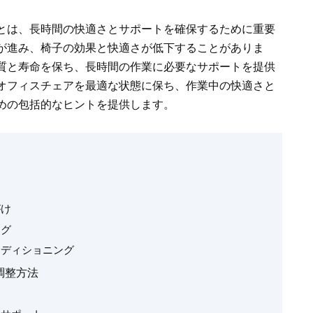
とは、長時間の快適さとサポートを確保するために重要
が進み、椅子の効果と快適さが低下することがありま
質と寿命を保ち、長時間の作業に必要なサポートを提供
オフィスチェア
を最適な状態に保ち、作業中の快適さと
めの包括的なヒントを提供します。
がけ
ング
ンディショニング
調整方法