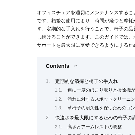
オフィスチェアを適切にメンテナンスするこ
です。頻繁な使用により、時間が経つと摩耗
す。定期的な手入れを行うことで、椅子の品
し続けることができます。このガイドでは、
サポートを最大限に享受できるようにするた
Contents
定期的な清掃と椅子の手入れ
週に一度のほこり取りと掃除機
汚れに対するスポットクリーニ
革椅子の耐久性を保つためのコ
快適さを最大限にするための椅子の
高さとアームレストの調整