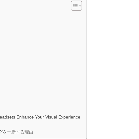
eadsets Enhance Your Visual Experience
ンニングを一新する理由