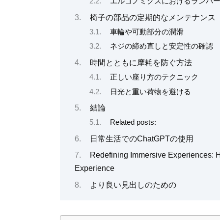
エルゴノミクスにおけるランバ
椅子の部品の定期的なメンテナンス
車輪や可動部分の潤滑
ネジの締め直しと安定性の確認
時間とともに摩耗を防ぐ方法
正しい座り方のテクニック
日光と重い荷物を避ける
結論
Related posts:
日常生活でのChatGPTの使用
Redefining Immersive Experiences:
Experience
より良い見出しのための