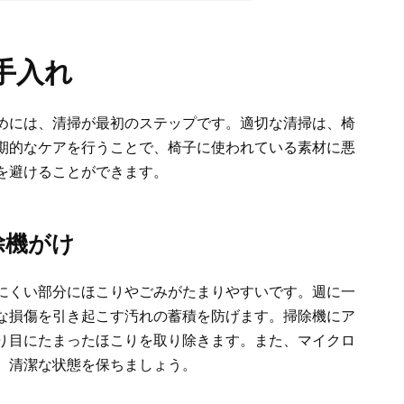
手入れ
めには、清掃が最初のステップです。適切な清掃は、椅
期的なケアを行うことで、椅子に使われている素材に悪
を避けることができます。
除機がけ
にくい部分にほこりやごみがたまりやすいです。週に一
な損傷を引き起こす汚れの蓄積を防げます。掃除機にア
り目にたまったほこりを取り除きます。また、マイクロ
、清潔な状態を保ちましょう。