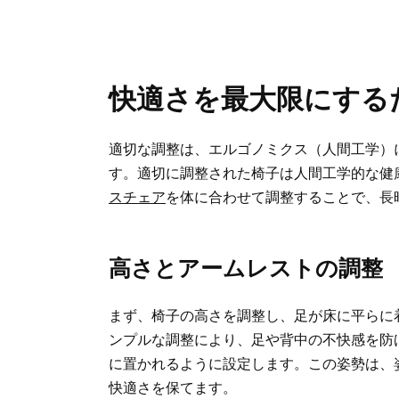
快適さを最大限にする
適切な調整は、エルゴノミクス（人間工学）
す。適切に調整された椅子は人間工学的な健
スチェア
を体に合わせて調整することで、長
高さとアームレストの調整
まず、椅子の高さを調整し、足が床に平らに
ンプルな調整により、足や背中の不快感を防
に置かれるように設定します。この姿勢は、
快適さを保てます。