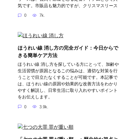
気です。市販品も魅力的ですが、クリスマスリース
0
7k.
ほうれい線 消し方の完全ガイド：今日からで
きる簡単ケア方法
ほうれい線 消し方を探している方にとって、加齢や
生活習慣が原因となるこの悩みは、適切な対策を行
うことで目立たなくすることが可能です。本記事で
は、ほうれい線の原因や効果的な改善方法をわかり
やすく解説し、日常生活に取り入れやすいポイント
をお伝えします。
0
3.9k.