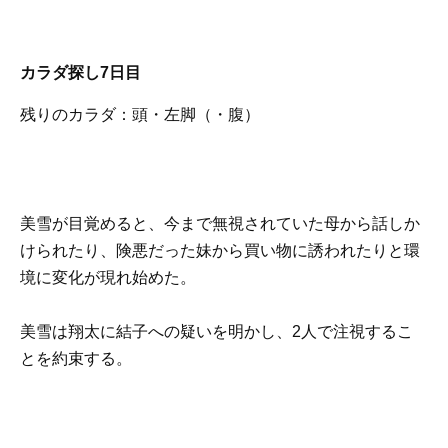
カラダ探し7日目
残りのカラダ：頭・左脚（・腹）
美雪が目覚めると、今まで無視されていた母から話しか
けられたり、険悪だった妹から買い物に誘われたりと環
境に変化が現れ始めた。
美雪は翔太に結子への疑いを明かし、2人で注視するこ
とを約束する。