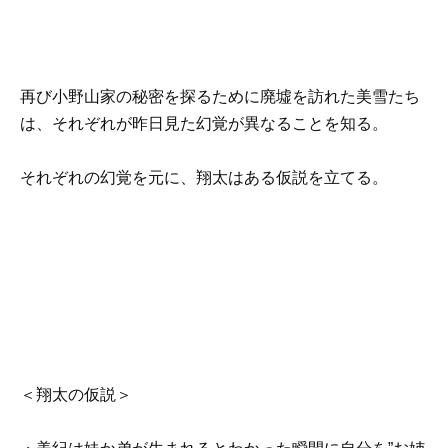
再び小野山家の秘密を探るために廃墟を訪れた美雪たち
は、それぞれが昨日見た幻覚が異なることを知る。
それぞれの幻覚を元に、翔太はある仮説を立てる。
＜翔太の仮説＞