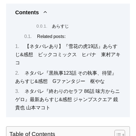
Contents
あらすじ
Related posts:
【ネタバレあり】『雪花の虎19話』あらす
じ&感想 ビックコミックス ヒバナ 東村アキ
コ
ネタバレ『黒執事123話 その執事、待望』
あらすじ&感想 Gファンタジー 枢やな
ネタバレ『終わりのセラフ 86話 味方からニ
ゲロ』最新あらすじ&感想 ジャンプスクエア 鏡
貴也 山本マコト
Table of Contents