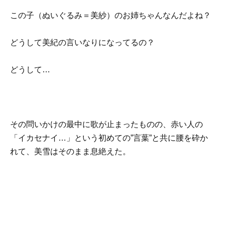
この子（ぬいぐるみ＝美紗）のお姉ちゃんなんだよね？
どうして美紀の言いなりになってるの？
どうして…
その問いかけの最中に歌が止まったものの、赤い人の
「イカセナイ…」という初めての”言葉”と共に腰を砕か
れて、美雪はそのまま息絶えた。