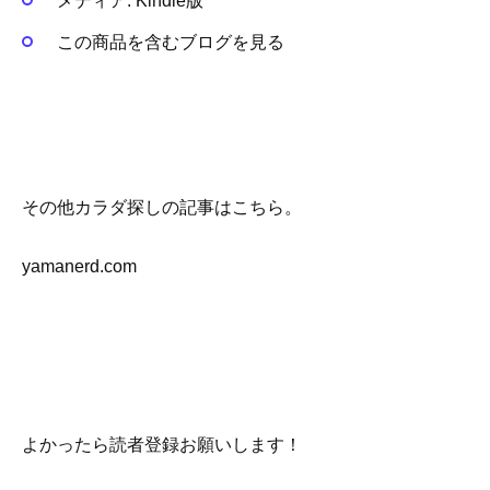
メディア:
Kindle版
この商品を含むブログを見る
その他カラダ探しの記事はこちら。
yamanerd.com
よかったら読者登録お願いします！