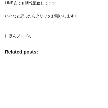
LINE@でも情報配信してます
いいなと思ったらクリックお願いします♪
にほんブログ村
Related posts: