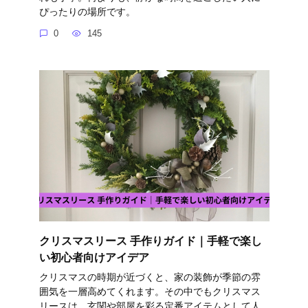
ぴったりの場所です。
0
145
クリスマスリース 手作りガイド｜手軽で楽し
い初心者向けアイデア
クリスマスの時期が近づくと、家の装飾が季節の雰
囲気を一層高めてくれます。その中でもクリスマス
リースは、玄関や部屋を彩る定番アイテムとして人