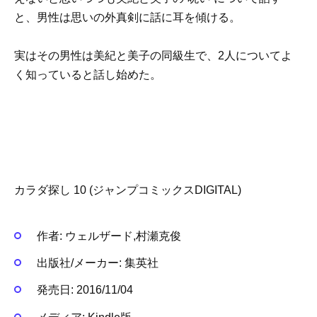
と、男性は思いの外真剣に話に耳を傾ける。
実はその男性は美紀と美子の同級生で、2人についてよ
く知っていると話し始めた。
カラダ探し 10 (ジャンプコミックスDIGITAL)
作者:
ウェルザード,村瀬克俊
出版社/メーカー:
集英社
発売日:
2016/11/04