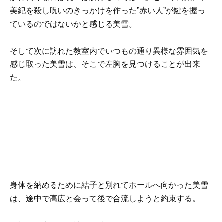
美紀を殺し呪いのきっかけを作った”赤い人”が鍵を握っ
ているのではないかと感じる美雪。
そして次に訪れた教室内でいつもの通り異様な雰囲気を
感じ取った美雪は、そこで
左胸
を見つけることが出来
た。
身体を納めるために結子と別れてホールへ向かった美雪
は、途中で高広と会って後で合流しようと約束する。