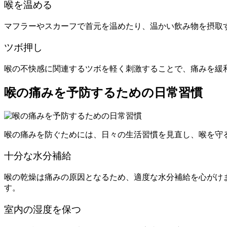
喉を温める
マフラーやスカーフで首元を温めたり、温かい飲み物を摂取
ツボ押し
喉の不快感に関連するツボを軽く刺激することで、痛みを緩
喉の痛みを予防するための日常習慣
喉の痛みを防ぐためには、日々の生活習慣を見直し、喉を守
十分な水分補給
喉の乾燥は痛みの原因となるため、適度な水分補給を心がけ
す。
室内の湿度を保つ