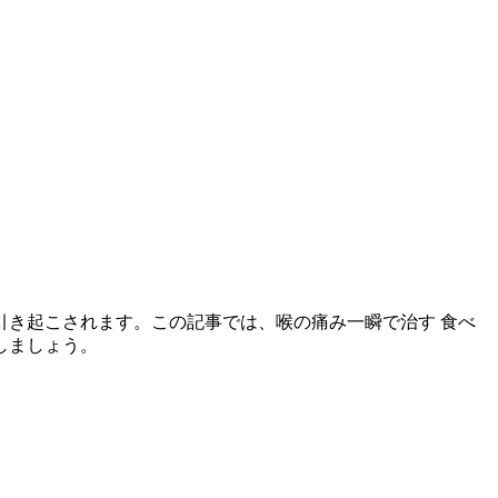
き起こされます。この記事では、喉の痛み一瞬で治す 食べ
しましょう。