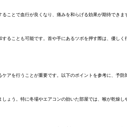
することで血行が良くなり、痛みを和らげる効果が期待できま
和することも可能です。首や手にあるツボを押す際は、優しく
るケアを行うことが重要です。以下のポイントを参考に、予防
ましょう。特に冬場やエアコンの効いた部屋では、喉が乾燥し