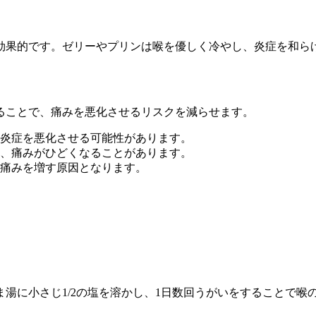
効果的です。ゼリーやプリンは喉を優しく冷やし、炎症を和ら
ることで、痛みを悪化させるリスクを減らせます。
炎症を悪化させる可能性があります。
、痛みがひどくなることがあります。
痛みを増す原因となります。
湯に小さじ1/2の塩を溶かし、1日数回うがいをすることで喉