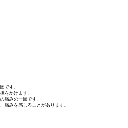
。
因です。
担をかけます。
の痛みの一因です。
、痛みを感じることがあります。