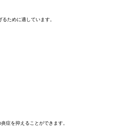
げるために適しています。
の炎症を抑えることができます。