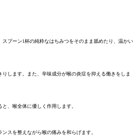
。スプーン1杯の純粋なはちみつをそのまま舐めたり、温かい
きりします。また、辛味成分が喉の炎症を抑える働きをしま
ると、喉全体に優しく作用します。
ランスを整えながら喉の痛みを和らげます。