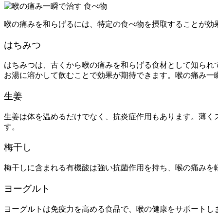
喉の痛みを和らげるには、特定の食べ物を摂取することが効
はちみつ
はちみつは、古くから喉の痛みを和らげる食材として知られ
お湯に溶かして飲むことで効果が期待できます。喉の痛み一
生姜
生姜は体を温めるだけでなく、抗炎症作用もあります。薄く
す。
梅干し
梅干しに含まれる有機酸は強い抗菌作用を持ち、喉の痛みを
ヨーグルト
ヨーグルトは免疫力を高める食品で、喉の健康をサポートし