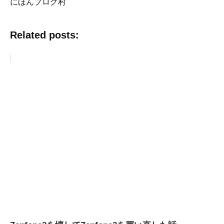
にほんブログ村
Related posts: