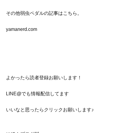
その他弱虫ペダルの記事はこちら。
yamanerd.com
よかったら読者登録お願いします！
LINE@でも情報配信してます
いいなと思ったらクリックお願いします♪