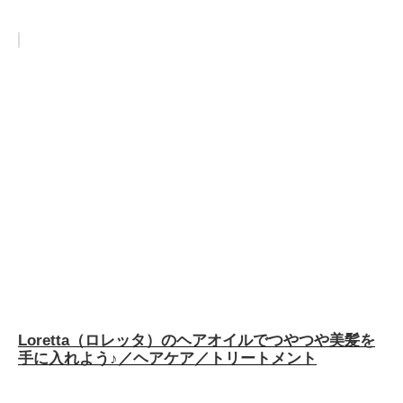
Loretta（ロレッタ）のヘアオイルでつやつや美髪を
手に入れよう♪／ヘアケア／トリートメント