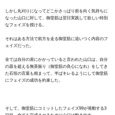
しかし丸刈りになってどこかさっぱり前を向く気持ちに
なった山口に対して、御堂筋は翌日実践して欲しい特別
なフェイズを授ける。
それはある方法で前方を走る御堂筋に追いつく内容のフ
ェイズだった。
全ては自分の肩にかかっていると言われた山口は、自分
の器を超える無茶振り（御堂筋の良心になれ）をしてき
た石垣の言葉も相まって、半ばキレるようにして御堂筋
にフェイズの成功を約束した。
そして、御堂筋にコミットしたフェイズ99が発動する3