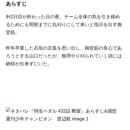
あらすじ
IH2日目が終わった日の夜、チーム全体の気を引き締め
るためにも明朝までに丸刈りにして来いと指示を出す御
堂筋。
昨年卒業した石垣の言葉を思い出し、御堂筋の良心であ
ろうとする山口だったが、無理やり刈られていく頭には
納得が出来ずにいた。