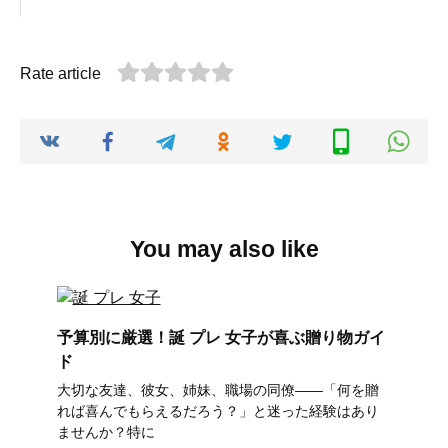
Rate article
You may also like
予算別に厳選！誕 プレ 女子が喜ぶ贈り物ガイ
ド
大切な友達、彼女、姉妹、職場の同僚――「何を贈
れば喜んでもらえるだろう？」と迷った経験はあり
ませんか？特に