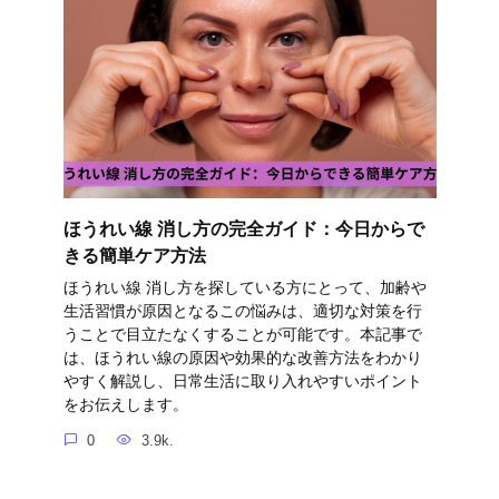
ほうれい線 消し方の完全ガイド：今日からで
きる簡単ケア方法
ほうれい線 消し方を探している方にとって、加齢や
生活習慣が原因となるこの悩みは、適切な対策を行
うことで目立たなくすることが可能です。本記事で
は、ほうれい線の原因や効果的な改善方法をわかり
やすく解説し、日常生活に取り入れやすいポイント
をお伝えします。
0
3.9k.