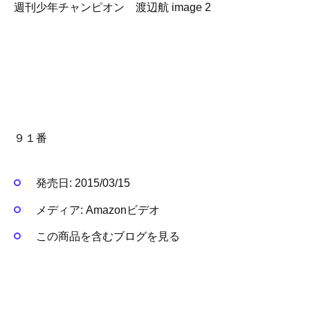
９１番
発売日:
2015/03/15
メディア:
Amazonビデオ
この商品を含むブログを見る