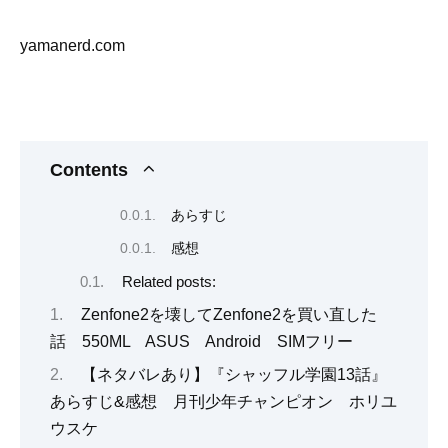
yamanerd.com
Contents
あらすじ
感想
Related posts:
Zenfone2を壊してZenfone2を買い直した
話 550ML ASUS Android SIMフリー
【ネタバレあり】『シャッフル学園13話』
あらすじ&感想 月刊少年チャンピオン ホリユ
ウスケ