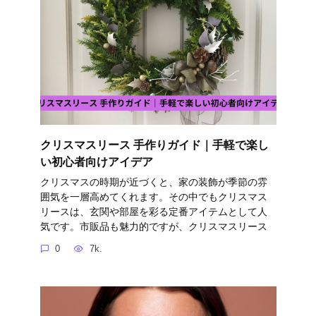
クリスマスリース 手作りガイド｜手軽で楽し
い初心者向けアイデア
クリスマスの時期が近づくと、家の装飾が季節の雰
囲気を一層高めてくれます。その中でもクリスマス
リースは、玄関や部屋を彩る定番アイテムとして人
気です。市販品も魅力的ですが、クリスマスリース
0
7k.