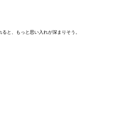
れると、もっと思い入れが深まりそう。