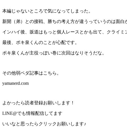
本編じゃないところで気になってしまった。
新開（弟）との接戦、勝ちの考え方が違うっていうのは面白
インハイ後、坂道はもっと個人レースとかも出て、クライミ
最後、ポキ泉くんのことが心配です。
ポキ泉くんが主役っぽい巻に次回はなりそうだな。
その他弱ペダ記事はこちら。
yamanerd.com
よかったら読者登録お願いします！
LINE@でも情報配信してます
いいなと思ったらクリックお願いします♪