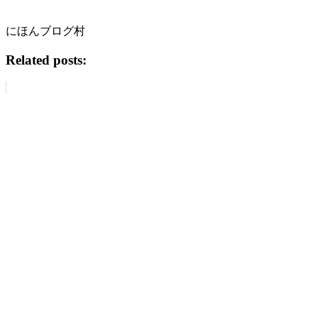
にほんブログ村
Related posts: