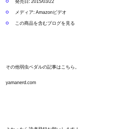
発売日:
2015/03/22
メディア:
Amazonビデオ
この商品を含むブログを見る
その他弱虫ペダルの記事はこちら。
yamanerd.com