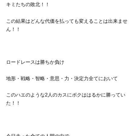
キミたちの敗北！！
この結果はどんな代価を払っても変えることは出来ませ
ん！！
ロードレースは勝ちか負け
地形・戦略・智略・意思・力・決定力全てにおいて
このハエのような2人のカスにボクははるかに勝ってい
た！！