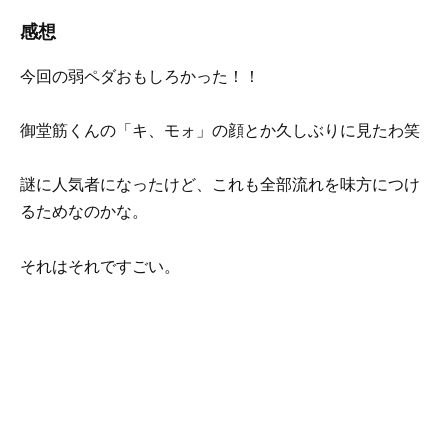
感想
今回の弱ペダおもしろかった！！
御堂筋くんの「キ、モォ」の顔とか久しぶりに見たわ笑
謎に人気者になったけど、これも全部流れを味方につけ
るためなのかな。
それはそれですごい。