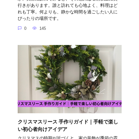
行きがあります。誰と訪れても心地よく、料理はど
れも丁寧。何よりも、静かな時間を過ごしたい人に
ぴったりの場所です。
0
145
クリスマスリース 手作りガイド｜手軽で楽し
い初心者向けアイデア
クリスマスの時期が近づくと、家の装飾が季節の雰