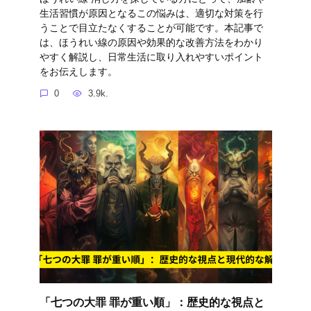
生活習慣が原因となるこの悩みは、適切な対策を行
うことで目立たなくすることが可能です。本記事で
は、ほうれい線の原因や効果的な改善方法をわかり
やすく解説し、日常生活に取り入れやすいポイント
をお伝えします。
0
3.9k.
「七つの大罪 罪が重い順」：歴史的な視点と