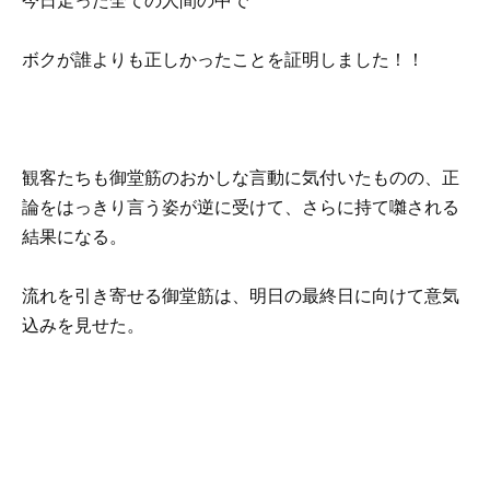
今日走った全ての人間の中で
ボクが誰よりも正しかったことを証明しました！！
観客たちも御堂筋のおかしな言動に気付いたものの、正
論をはっきり言う姿が逆に受けて、さらに持て囃される
結果になる。
流れを引き寄せる御堂筋は、明日の最終日に向けて意気
込みを見せた。