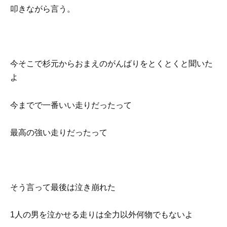
叩きながら言う。
今そこで杉元からおまえのがんばりをとくとくと聞いた
よ
今までで一番いい走りだったって
最高の強い走りだったって
そう言って最後は泣き崩れた
1人の男を泣かせる走りは全力以外何物でもないよ