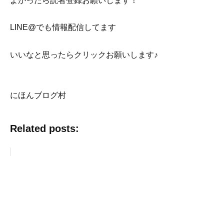
よかったら読者登録お願いします！
LINE@でも情報配信してます
いいなと思ったらクリックお願いします♪
にほんブログ村
Related posts: