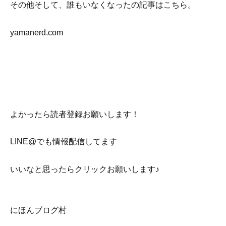
その他そして、誰もいなくなったの記事はこちら。
yamanerd.com
よかったら読者登録お願いします！
LINE@でも情報配信してます
いいなと思ったらクリックお願いします♪
にほんブログ村