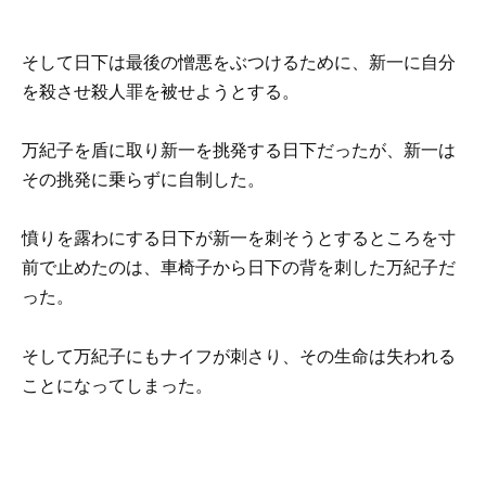
そして日下は最後の憎悪をぶつけるために、新一に自分
を殺させ殺人罪を被せようとする。
万紀子を盾に取り新一を挑発する日下だったが、新一は
その挑発に乗らずに自制した。
憤りを露わにする日下が新一を刺そうとするところを寸
前で止めたのは、車椅子から日下の背を刺した万紀子だ
った。
そして万紀子にもナイフが刺さり、その生命は失われる
ことになってしまった。