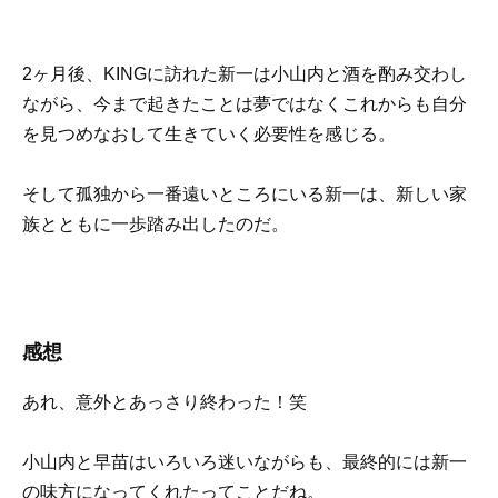
2ヶ月後、KINGに訪れた新一は小山内と酒を酌み交わし
ながら、今まで起きたことは夢ではなくこれからも自分
を見つめなおして生きていく必要性を感じる。
そして孤独から一番遠いところにいる新一は、新しい家
族とともに一歩踏み出したのだ。
感想
あれ、意外とあっさり終わった！笑
小山内と早苗はいろいろ迷いながらも、最終的には新一
の味方になってくれたってことだね。