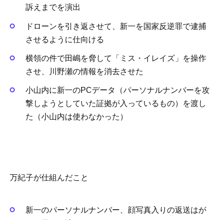
訴えまでを演出
ドローンを引き返させて、新一を国家反逆罪で逮捕
させるように仕向ける
横領の件で田嶋を脅して「ミス・イレイズ」を操作
させ、川野瀬の情報を消去させた
小山内に新一のPCデータ（パーソナルナンバーを攻
撃しようとしていた証拠が入っているもの）を渡し
た（小山内は使わなかった）
万紀子が仕組んだこと
新一のパーソナルナンバー、顔写真入りの返送はが