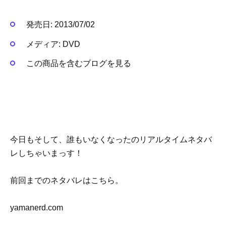
発売日:
2013/07/02
メディア:
DVD
この商品を含むブログを見る
今日もそして、誰もいなくなったのリアルタイムネタバ
レしちゃいまっす！
前回までのネタバレはこちら。
yamanerd.com