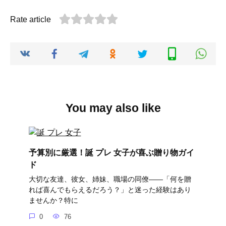
Rate article
You may also like
予算別に厳選！誕 プレ 女子が喜ぶ贈り物ガイ
ド
大切な友達、彼女、姉妹、職場の同僚――「何を贈
れば喜んでもらえるだろう？」と迷った経験はあり
ませんか？特に
0
76