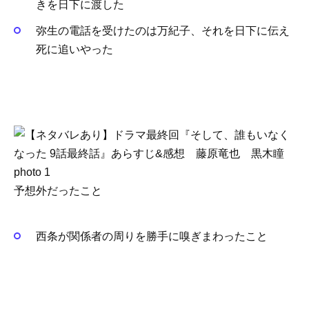
きを日下に渡した
弥生の電話を受けたのは万紀子、それを日下に伝え
死に追いやった
予想外だったこと
西条が関係者の周りを勝手に嗅ぎまわったこと