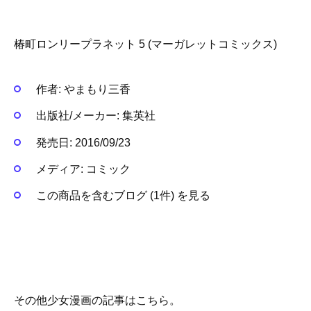
椿町ロンリープラネット 5 (マーガレットコミックス)
作者:
やまもり三香
出版社/メーカー:
集英社
発売日:
2016/09/23
メディア:
コミック
この商品を含むブログ (1件) を見る
その他少女漫画の記事はこちら。