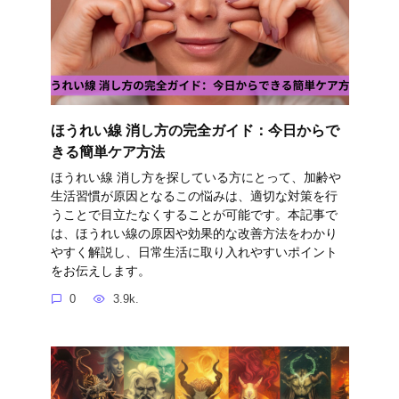
ほうれい線 消し方の完全ガイド：今日からで
きる簡単ケア方法
ほうれい線 消し方を探している方にとって、加齢や
生活習慣が原因となるこの悩みは、適切な対策を行
うことで目立たなくすることが可能です。本記事で
は、ほうれい線の原因や効果的な改善方法をわかり
やすく解説し、日常生活に取り入れやすいポイント
をお伝えします。
0
3.9k.