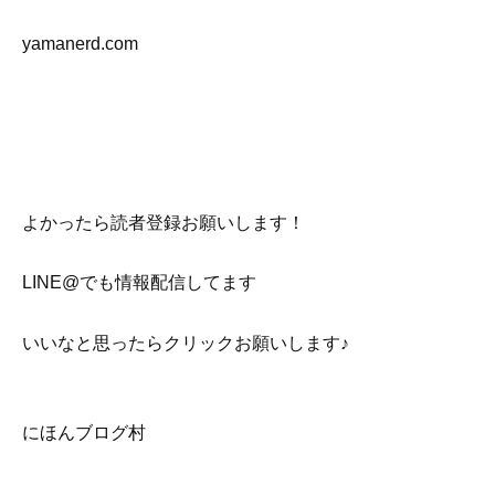
yamanerd.com
よかったら読者登録お願いします！
LINE@でも情報配信してます
いいなと思ったらクリックお願いします♪
にほんブログ村