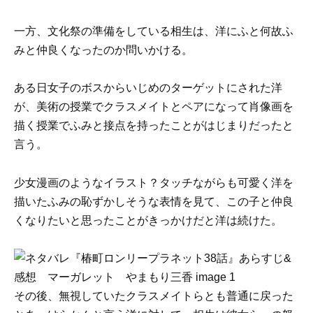
一方、文化祭の準備をしている相生は、洋にふと何故ふ
みと仲良くなったのか問いかける。
ある日女子のボスからいじめのターゲットにされた洋
が、美術の授業でクラスメイトとペアになって肖像画を
描く授業でふみと接点を持ったことがはじまりだったと
言う。
少女漫画のようなイラスト？タッチながらも可愛く洋を
描いたふみの恥ずかしそうな表情を見て、この子と仲良
くなりたいと思ったことがきっかけだと洋は続けた。
その後、無視していたクラスメイトらとも普通に戻った