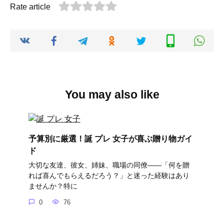
Rate article
You may also like
予算別に厳選！誕 プレ 女子が喜ぶ贈り物ガイ
ド
大切な友達、彼女、姉妹、職場の同僚――「何を贈
れば喜んでもらえるだろう？」と迷った経験はあり
ませんか？特に
0
76