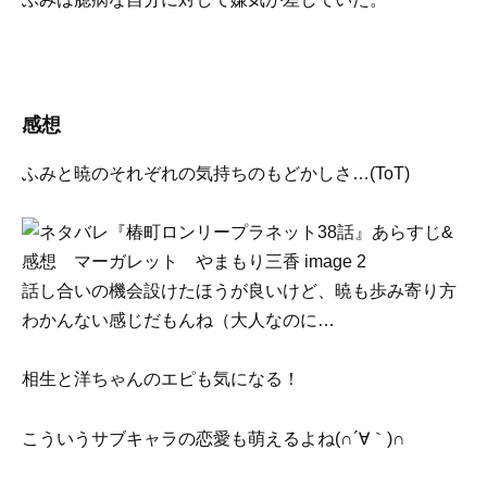
感想
ふみと暁のそれぞれの気持ちのもどかしさ…(ToT)
話し合いの機会設けたほうが良いけど、暁も歩み寄り方
わかんない感じだもんね（大人なのに…
相生と洋ちゃんのエピも気になる！
こういうサブキャラの恋愛も萌えるよね(∩´∀｀)∩