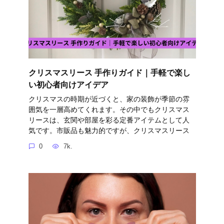
クリスマスリース 手作りガイド｜手軽で楽し
い初心者向けアイデア
クリスマスの時期が近づくと、家の装飾が季節の雰
囲気を一層高めてくれます。その中でもクリスマス
リースは、玄関や部屋を彩る定番アイテムとして人
気です。市販品も魅力的ですが、クリスマスリース
0
7k.