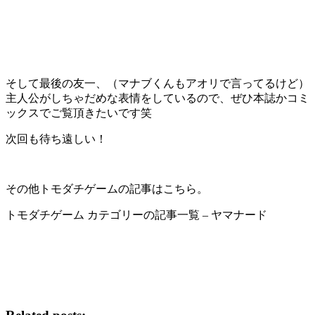
そして最後の友一、（マナブくんもアオリで言ってるけど）
主人公がしちゃだめな表情をしているので、ぜひ本誌かコミ
ックスでご覧頂きたいです笑
次回も待ち遠しい！
その他トモダチゲームの記事はこちら。
トモダチゲーム カテゴリーの記事一覧 – ヤマナード