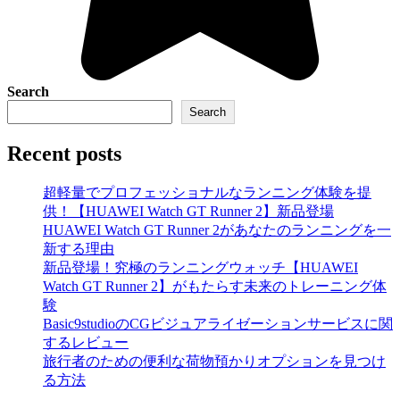
Search
Search
Recent posts
超軽量でプロフェッショナルなランニング体験を提
供！【HUAWEI Watch GT Runner 2】新品登場
HUAWEI Watch GT Runner 2があなたのランニングを一
新する理由
新品登場！究極のランニングウォッチ【HUAWEI
Watch GT Runner 2】がもたらす未来のトレーニング体
験
Basic9studioのCGビジュアライゼーションサービスに関
するレビュー
旅行者のための便利な荷物預かりオプションを見つけ
る方法