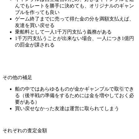
んでもレートを勝手に決めても、オリジナルのギャン
ブルを作っても良い
ゲーム終了までに売って得た金の分を満額支払えば、
友達を買い戻せる
乗船料として一人1千万円支払う義務がある
1千万円支払うことが出来ない場合、一人につき1億円
の罰金が課される
その他の補足
船の中ではあらゆるものが金かギャンブルで取引でき
る（後半戦の準備をするためには金を増やしておく必
要がある）
買い戻せなかった友達は運営に取られてしまう
それぞれの査定金額