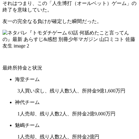
それはつまり、この「人生博打（オールベット）ゲーム」の
終了を意味していた。
友一の完全なる負けが確定した瞬間だった。
最終所持金と状況
海堂チーム
3人買い戻し、残り人数5人、所持金9億1,600万円
神代チーム
1人売却、残り人数2人、所持金2億9,000万円
魅嶋チーム
1人売却、残り人数2人、所持金2億円