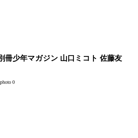
別冊少年マガジン 山口ミコト 佐藤友