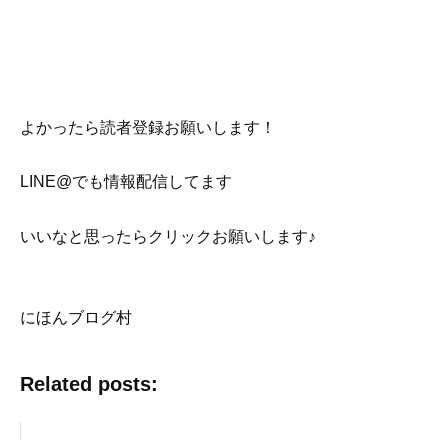
よかったら読者登録お願いします！
LINE@でも情報配信してます
いいなと思ったらクリックお願いします♪
にほんブログ村
Related posts: