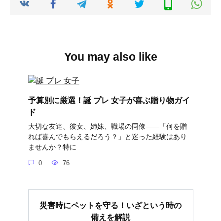
You may also like
予算別に厳選！誕 プレ 女子が喜ぶ贈り物ガイ
ド
大切な友達、彼女、姉妹、職場の同僚――「何を贈
れば喜んでもらえるだろう？」と迷った経験はあり
ませんか？特に
0
76
災害時にペットを守る！いざという時の
備えを解説