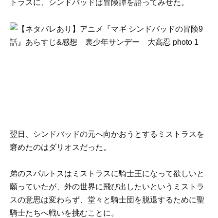
トラスに、シンドバッドは冒険譚を語ってみせた。
翌日、シンドバッドの元へ向かおうとするミストラスを
窘めたのはダリオスだった。
弟のスパルトスはミストラスに騎士王になって欲しいと
願っていたが、外の世界に飛び出したいというミストラ
スの意思は変わらず、堂々と騎士団を脱退するために聖
騎士たちへ戦いを挑むことに。