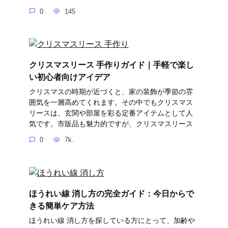
0
145
クリスマスリース 手作りガイド｜手軽で楽し
い初心者向けアイデア
クリスマスの時期が近づくと、家の装飾が季節の雰
囲気を一層高めてくれます。その中でもクリスマス
リースは、玄関や部屋を彩る定番アイテムとして人
気です。市販品も魅力的ですが、クリスマスリース
0
7k.
ほうれい線 消し方の完全ガイド：今日からで
きる簡単ケア方法
ほうれい線 消し方を探している方にとって、加齢や