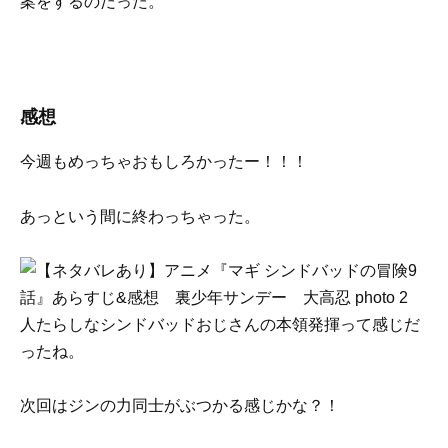
案をするのだった。
感想
今週もめっちゃおもしろかったー！！！
あっという間に終わっちゃった。
人たらしなシンドバッドおじさんの本領発揮って感じだ
ったね。
次回はジンの力同士がぶつかる感じかな？！