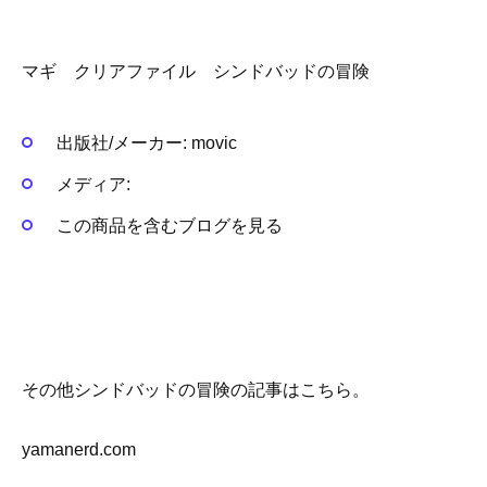
マギ クリアファイル シンドバッドの冒険
出版社/メーカー:
movic
メディア:
この商品を含むブログを見る
その他シンドバッドの冒険の記事はこちら。
yamanerd.com