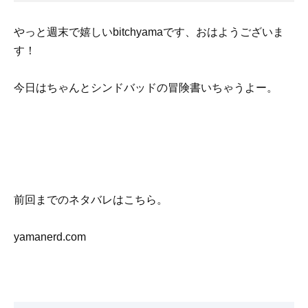
やっと週末で嬉しいbitchyamaです、おはようございま
す！
今日はちゃんとシンドバッドの冒険書いちゃうよー。
前回までのネタバレはこちら。
yamanerd.com