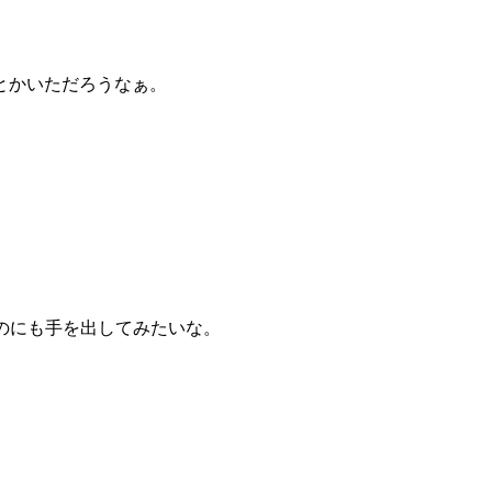
とかいただろうなぁ。
的なのにも手を出してみたいな。