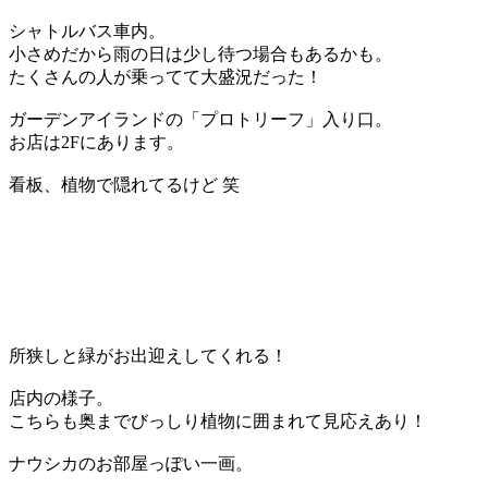
シャトルバス車内。
小さめだから雨の日は少し待つ場合もあるかも。
たくさんの人が乗ってて大盛況だった！
ガーデンアイランドの「プロトリーフ」入り口。
お店は2Fにあります。
看板、植物で隠れてるけど 笑
所狭しと緑がお出迎えしてくれる！
店内の様子。
こちらも奥までびっしり植物に囲まれて見応えあり！
ナウシカのお部屋っぽい一画。