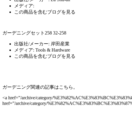
メディア:
この商品を含むブログを見る
ガーデニングセット258 32-258
出版社/メーカー:
岸田産業
メディア:
Tools & Hardware
この商品を含むブログを見る
ガーデニング関連の記事はこちら。
<a href=”/archive/category/%E3%82%AC%E3%83%BC%E3%8
href=”/archive/category/%E3%82%AC%E3%83%BC%