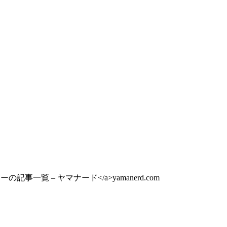
カテゴリーの記事一覧 – ヤマナード</a>
yamanerd.com