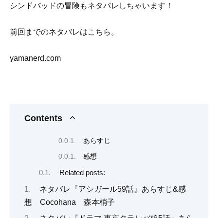
シンドバッドの冒険もネタバレしちゃいます！
前回までのネタバレはこちら。
yamanerd.com
Contents
あらすじ
感想
Related posts:
ネタバレ『アシガール59話』あらすじ&感
想 Cocohana 森本梢子