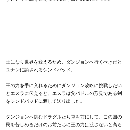
王になり世界を変えるため、ダンジョンへ行くべきだと
ユナンに諭されるシンドバッド。
王の力を手に入れるためにダンジョン攻略に挑戦したい
とエスラに伝えると、エスラは父バドルの形見である剣
をシンドバッドに渡して送り出した。
ダンジョンへ挑むドラグルたち軍を前にして、この国の
民を苦しめるだけのお前たちに王の力は渡さないと高ら