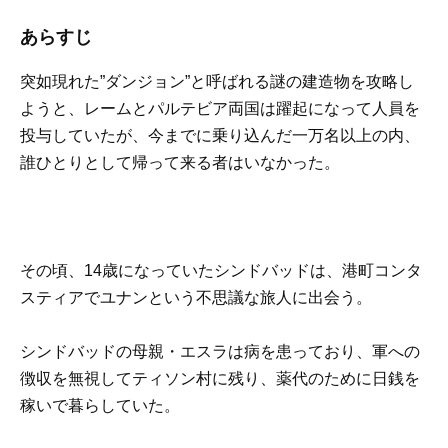
あらすじ
突如現れた”ダンジョン”と呼ばれる謎の建造物を攻略し
ようと、レームとパルテビア両国は躍起になって人員を
投与していたが、今までに乗り込んだ一万名以上の内、
誰ひとりとして帰って来る者はいなかった。
その頃、14歳になっていたシンドバッドは、港町コンタ
スティアでユナンという不思議な旅人に出会う。
シンドバッドの母親・エスラは病を患っており、軍への
徴収を無視してティソン村に残り、薬代のために日銭を
稼いで暮らしていた。