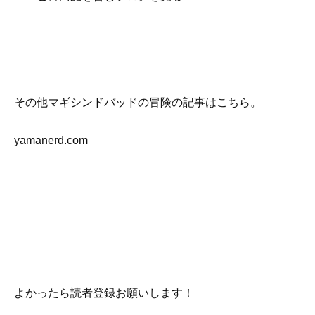
その他マギシンドバッドの冒険の記事はこちら。
yamanerd.com
よかったら読者登録お願いします！