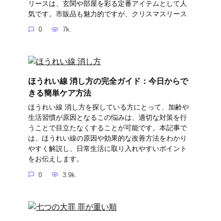
リースは、玄関や部屋を彩る定番アイテムとして人
気です。市販品も魅力的ですが、クリスマスリース
0
7k.
ほうれい線 消し方の完全ガイド：今日からで
きる簡単ケア方法
ほうれい線 消し方を探している方にとって、加齢や
生活習慣が原因となるこの悩みは、適切な対策を行
うことで目立たなくすることが可能です。本記事で
は、ほうれい線の原因や効果的な改善方法をわかり
やすく解説し、日常生活に取り入れやすいポイント
をお伝えします。
0
3.9k.