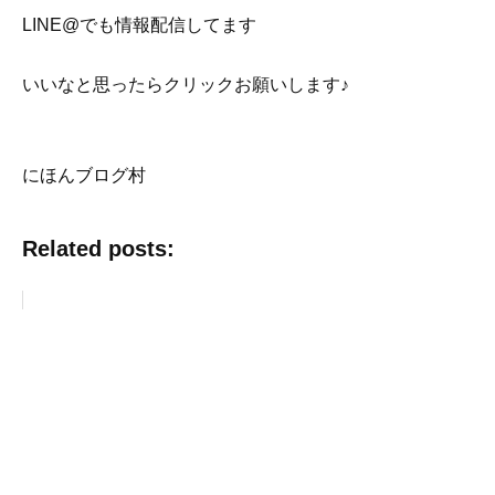
LINE@でも情報配信してます
いいなと思ったらクリックお願いします♪
にほんブログ村
Related posts: