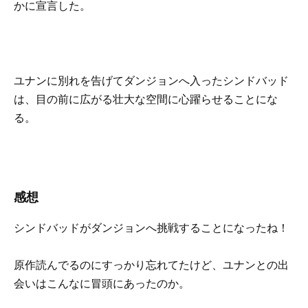
かに宣言した。
ユナンに別れを告げてダンジョンへ入ったシンドバッド
は、目の前に広がる壮大な空間に心躍らせることにな
る。
感想
シンドバッドがダンジョンへ挑戦することになったね！
原作読んでるのにすっかり忘れてたけど、ユナンとの出
会いはこんなに冒頭にあったのか。