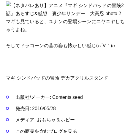
マギも見ていると、ユナンの登場シーンにニヤニヤしち
ゃうよね。
そしてドラコーンの昔の姿も懐かしい感じ(∩´∀｀)∩
マギ シンドバッドの冒険 デカアクリルスタンド
出版社/メーカー:
Contents seed
発売日:
2016/05/28
メディア:
おもちゃ＆ホビー
この商品を含むブログを見る