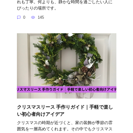
れも丁寧。何よりも、静かな時間を過ごしたい人に
ぴったりの場所です。
0
145
クリスマスリース 手作りガイド｜手軽で楽し
い初心者向けアイデア
クリスマスの時期が近づくと、家の装飾が季節の雰
囲気を一層高めてくれます。その中でもクリスマス