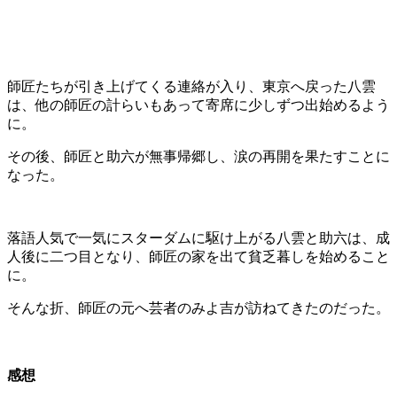
師匠たちが引き上げてくる連絡が入り、東京へ戻った八雲
は、他の師匠の計らいもあって寄席に少しずつ出始めるよう
に。
その後、師匠と助六が無事帰郷し、涙の再開を果たすことに
なった。
落語人気で一気にスターダムに駆け上がる八雲と助六は、成
人後に二つ目となり、師匠の家を出て貧乏暮しを始めること
に。
そんな折、師匠の元へ芸者のみよ吉が訪ねてきたのだった。
感想