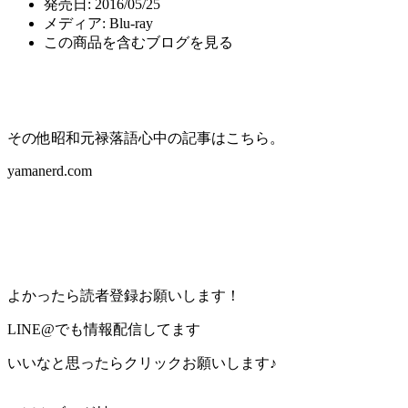
発売日:
2016/05/25
メディア:
Blu-ray
この商品を含むブログを見る
その他昭和元禄落語心中の記事はこちら。
yamanerd.com
よかったら読者登録お願いします！
LINE@でも情報配信してます
いいなと思ったらクリックお願いします♪