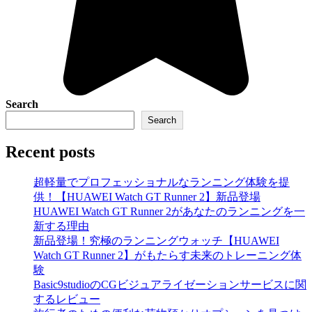
Search
Search
Recent posts
超軽量でプロフェッショナルなランニング体験を提
供！【HUAWEI Watch GT Runner 2】新品登場
HUAWEI Watch GT Runner 2があなたのランニングを一
新する理由
新品登場！究極のランニングウォッチ【HUAWEI
Watch GT Runner 2】がもたらす未来のトレーニング体
験
Basic9studioのCGビジュアライゼーションサービスに関
するレビュー