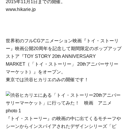
2015年11月1日までの開催。
www.hikarie.jp
世界初のフルCGアニメーション映画『トイ・ストーリ
ー』映画公開20周年を記念して期間限定のポップアップ
ストア『TOY STORY 20th ANNIVERSARY
MARKET（「トイ・ストーリー」 20thアニバーサリー
マーケット）』をオープン。
東京では渋谷ヒカリエのみの開催です！
『トイ・ストーリー』の映画の中に出てくるモチーフや
シーンからインスパイアされたデザインシリーズ「ピ