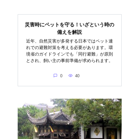
災害時にペットを守る！いざという時の
備えを解説
近年、自然災害が多発する日本ではペット連
れでの避難対策を考える必要があります。環
境省のガイドラインでも「同行避難」が原則
とされ、飼い主の事前準備が求められます。
0
40