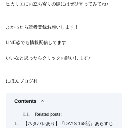
ヒカリエにお立ち寄りの際にはぜひ寄ってみてね♪
よかったら読者登録お願いします！
LINE@でも情報配信してます
いいなと思ったらクリックお願いします♪
にほんブログ村
Contents
Related posts:
【ネタバレあり】『DAYS 168話』あらすじ