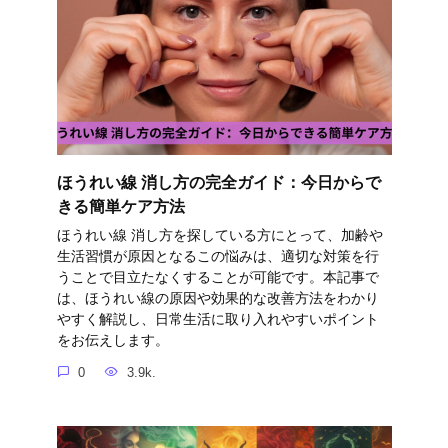
ほうれい線 消し方の完全ガイド：今日からで
きる簡単ケア方法
ほうれい線 消し方を探している方にとって、加齢や
生活習慣が原因となるこの悩みは、適切な対策を行
うことで目立たなくすることが可能です。本記事で
は、ほうれい線の原因や効果的な改善方法をわかり
やすく解説し、日常生活に取り入れやすいポイント
をお伝えします。
0
3.9k.