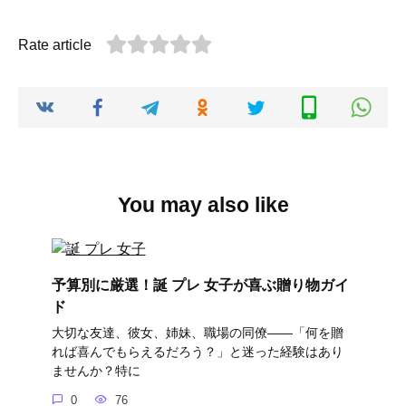
Rate article
You may also like
予算別に厳選！誕 プレ 女子が喜ぶ贈り物ガイ
ド
大切な友達、彼女、姉妹、職場の同僚――「何を贈
れば喜んでもらえるだろう？」と迷った経験はあり
ませんか？特に
0
76