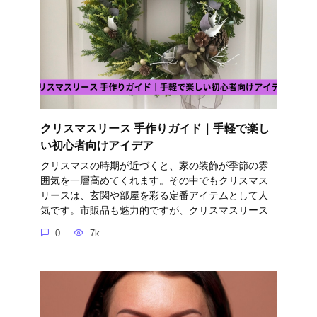
クリスマスリース 手作りガイド｜手軽で楽し
い初心者向けアイデア
クリスマスの時期が近づくと、家の装飾が季節の雰
囲気を一層高めてくれます。その中でもクリスマス
リースは、玄関や部屋を彩る定番アイテムとして人
気です。市販品も魅力的ですが、クリスマスリース
0
7k.