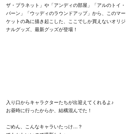
ザ・プラネット」や「アンディの部屋」「アルのトイ・
バーン」「ウッディのラウンドアップ」から、このマー
ケットの為に描き起こした、ここでしか買えないオリジ
ナルグッズ、最新グッズが登場！
入り口からキャラクターたちが出迎えてくれるよ♪
お昼時に行ったからか、結構混んでた！
ごめん、こんなキャラいたっけ…？