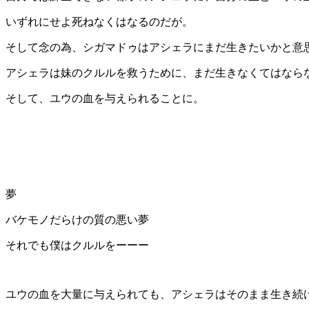
いずれにせよ死ねなくはなるのだが。
そして念の為、シガマドゥはアシェラにまだ生きたいかと意
アシェラは妹のクルルを救うために、まだ生きなくてはなら
そして、ユウの血を与えられることに。
夢
バケモノだらけの質の悪い夢
それでも僕はクルルをーーー
ユウの血を大量に与えられても、アシェラはそのまま生き続