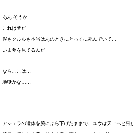
ああ そうか
これは夢だ
僕もクルルも本当はあのときにとっくに死んでいて…
いま夢を見てるんだ
ならここは…
地獄かな……
アシェラの遺体を腕にぶら下げたままで、ユウは天上へと飛