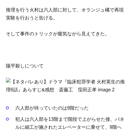
推理を行う火村は六人部に対して、オランジュ橘で再現
実験を行おうと告げる。
そして事件のトリックが朧気ながら見えてきた。
陽平殺しについて
六人部が待っていたのは9階だった
犯人は六人部を13階まで階段で上がらせた後、
パネ
ルに細工が施されたエレベーターに乗せて、9階へ