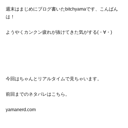
週末はまじめにブログ書いたbitchyamaです、こんばん
は！
ようやくカンクン疲れが抜けてきた気がする(・∀・)
今回はちゃんとリアルタイムで見ちゃいます。
前回までのネタバレはこちら。
yamanerd.com