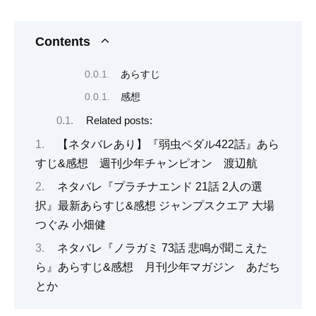
Contents
あらすじ
感想
Related posts:
【ネタバレあり】『弱虫ペダル422話』あら
すじ&感想 週刊少年チャンピオン 渡辺航
ネタバレ『プラチナエンド 21話 2人の選
択』最新あらすじ&感想 ジャンプスクエア 大場
つぐみ 小畑健
ネタバレ『ノラガミ 73話 悲鳴が聞こえた
ら』あらすじ&感想 月刊少年マガジン あだち
とか