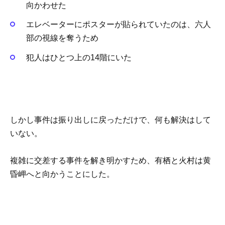
向かわせた
エレベーターにポスターが貼られていたのは、六人
部の視線を奪うため
犯人はひとつ上の14階にいた
しかし事件は振り出しに戻っただけで、何も解決はして
いない。
複雑に交差する事件を解き明かすため、有栖と火村は黄
昏岬へと向かうことにした。