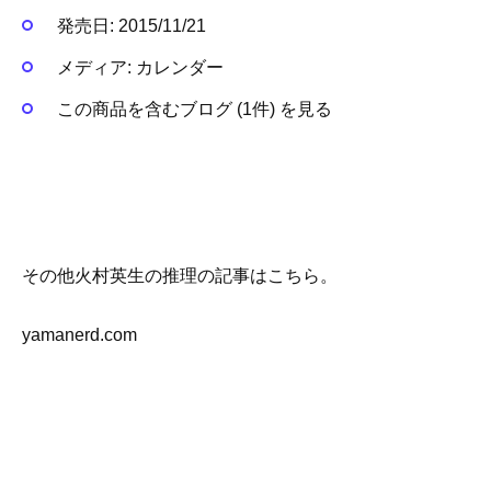
発売日:
2015/11/21
メディア:
カレンダー
この商品を含むブログ (1件) を見る
その他火村英生の推理の記事はこちら。
yamanerd.com