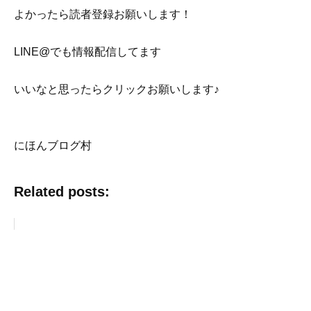
よかったら読者登録お願いします！
LINE@でも情報配信してます
いいなと思ったらクリックお願いします♪
にほんブログ村
Related posts: