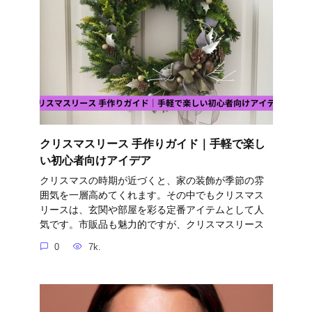
クリスマスリース 手作りガイド｜手軽で楽し
い初心者向けアイデア
クリスマスの時期が近づくと、家の装飾が季節の雰
囲気を一層高めてくれます。その中でもクリスマス
リースは、玄関や部屋を彩る定番アイテムとして人
気です。市販品も魅力的ですが、クリスマスリース
0
7k.