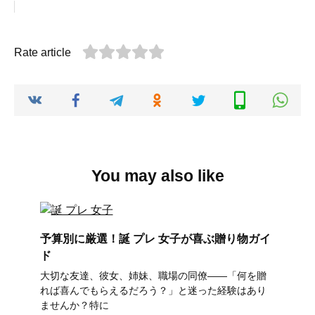
Rate article
You may also like
予算別に厳選！誕 プレ 女子が喜ぶ贈り物ガイ
ド
大切な友達、彼女、姉妹、職場の同僚――「何を贈
れば喜んでもらえるだろう？」と迷った経験はあり
ませんか？特に