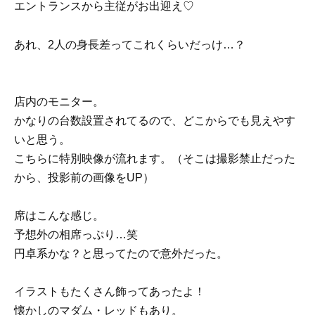
エントランスから主従がお出迎え♡
あれ、2人の身長差ってこれくらいだっけ…？
店内のモニター。
かなりの台数設置されてるので、どこからでも見えやす
いと思う。
こちらに特別映像が流れます。（そこは撮影禁止だった
から、投影前の画像をUP）
席はこんな感じ。
予想外の相席っぷり…笑
円卓系かな？と思ってたので意外だった。
イラストもたくさん飾ってあったよ！
懐かしのマダム・レッドもあり。