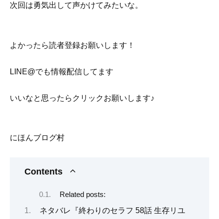
次回は勇気出して声かけてみたいな。
よかったら読者登録お願いします！
LINE@でも情報配信してます
いいなと思ったらクリックお願いします♪
にほんブログ村
Contents
Related posts:
ネタバレ『終わりのセラフ 58話 生存リユ