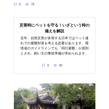
0
76
災害時にペットを守る！いざという時の
備えを解説
近年、自然災害が多発する日本ではペット連
れでの避難対策を考える必要があります。環
境省のガイドラインでも「同行避難」が原則
とされ、飼い主の事前準備が求められます。
0
40