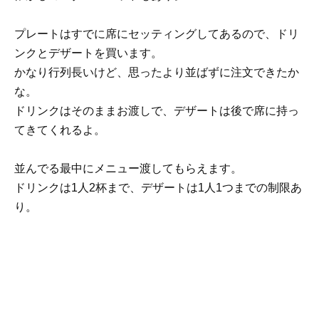
プレートはすでに席にセッティングしてあるので、ドリ
ンクとデザートを買います。
かなり行列長いけど、思ったより並ばずに注文できたか
な。
ドリンクはそのままお渡しで、デザートは後で席に持っ
てきてくれるよ。
並んでる最中にメニュー渡してもらえます。
ドリンクは1人2杯まで、デザートは1人1つまでの制限あ
り。