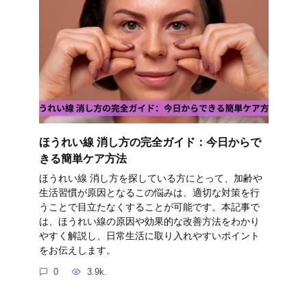
ほうれい線 消し方の完全ガイド：今日からで
きる簡単ケア方法
ほうれい線 消し方を探している方にとって、加齢や
生活習慣が原因となるこの悩みは、適切な対策を行
うことで目立たなくすることが可能です。本記事で
は、ほうれい線の原因や効果的な改善方法をわかり
やすく解説し、日常生活に取り入れやすいポイント
をお伝えします。
0
3.9k.