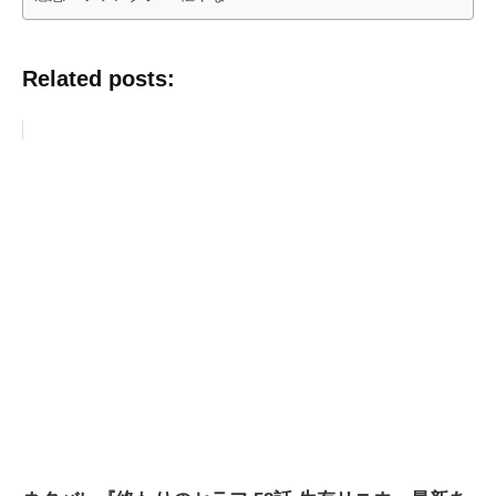
Related posts: