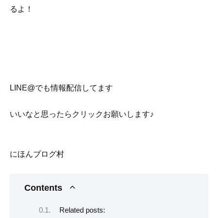
るよ！
LINE@でも情報配信してます
いいなと思ったらクリックお願いします♪
にほんブログ村
Contents
Related posts: