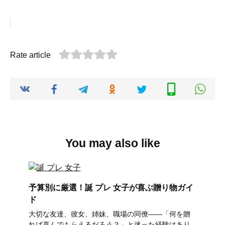
Rate article
You may also like
予算別に厳選！誕 プレ 女子が喜ぶ贈り物ガイ
ド
大切な友達、彼女、姉妹、職場の同僚――「何を贈
れば喜んでもらえるだろう？」と迷った経験はあり