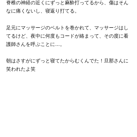
脊椎の神経の近くにずっと麻酔打ってるから、傷はそん
なに痛くないし、寝返り打てる。
足元にマッサージのベルトを巻かれて、マッサージはし
てるけど、夜中に何度もコードが絡まって、その度に看
護師さんを呼ぶことに…。
朝はさすがにずっと寝てたからむくんでた！旦那さんに
笑われたよ笑