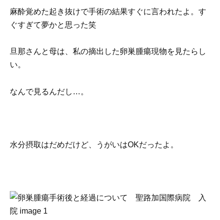
麻酔覚めた起き抜けで手術の結果すぐに言われたよ。す
ぐすぎて夢かと思った笑
旦那さんと母は、私の摘出した卵巣腫瘍現物を見たらし
い。
なんで見るんだし…。
水分摂取はだめだけど、うがいはOKだったよ。