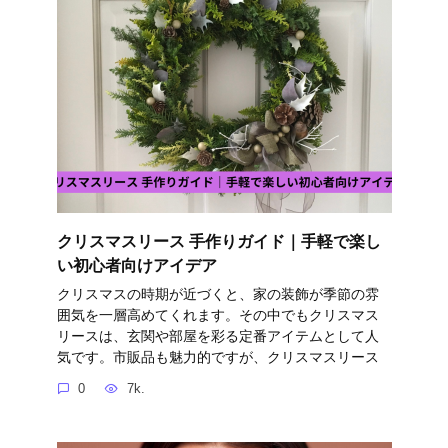
クリスマスリース 手作りガイド｜手軽で楽し
い初心者向けアイデア
クリスマスの時期が近づくと、家の装飾が季節の雰
囲気を一層高めてくれます。その中でもクリスマス
リースは、玄関や部屋を彩る定番アイテムとして人
気です。市販品も魅力的ですが、クリスマスリース
0
7k.