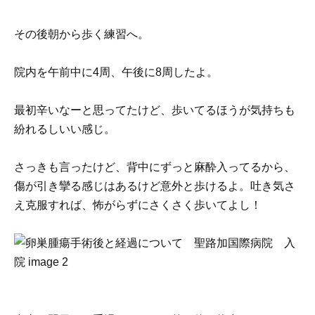
その後朝から歩く練習へ。
院内を午前中に4周、午後に8周したよ。
最初辛いなーと思ってたけど、歩いてるほうが気持ちも
紛れるしいい感じ。
さっきも言ったけど、背中にずっと麻酔入ってるから、
傷が引き攣る感じはあるけど意外と歩けるよ。吐き気さ
え克服すれば、怖がらずにさくさく歩いてよし！