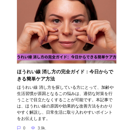
ほうれい線 消し方の完全ガイド：今日からで
きる簡単ケア方法
ほうれい線 消し方を探している方にとって、加齢や
生活習慣が原因となるこの悩みは、適切な対策を行
うことで目立たなくすることが可能です。本記事で
は、ほうれい線の原因や効果的な改善方法をわかり
やすく解説し、日常生活に取り入れやすいポイント
をお伝えします。
0
3.9k.