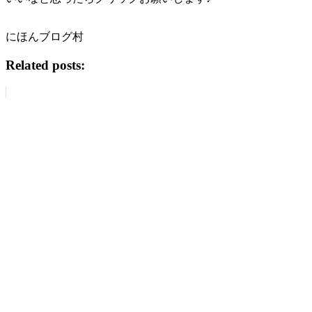
にほんブログ村
Related posts: