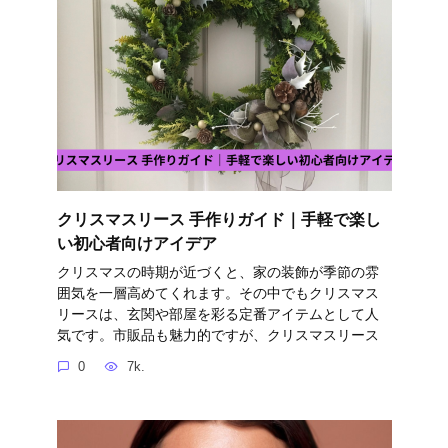
クリスマスリース 手作りガイド｜手軽で楽し
い初心者向けアイデア
クリスマスの時期が近づくと、家の装飾が季節の雰
囲気を一層高めてくれます。その中でもクリスマス
リースは、玄関や部屋を彩る定番アイテムとして人
気です。市販品も魅力的ですが、クリスマスリース
0
7k.