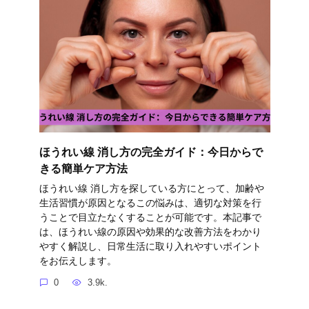
ほうれい線 消し方の完全ガイド：今日からで
きる簡単ケア方法
ほうれい線 消し方を探している方にとって、加齢や
生活習慣が原因となるこの悩みは、適切な対策を行
うことで目立たなくすることが可能です。本記事で
は、ほうれい線の原因や効果的な改善方法をわかり
やすく解説し、日常生活に取り入れやすいポイント
をお伝えします。
0
3.9k.