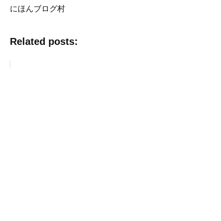
にほんブログ村
Related posts: