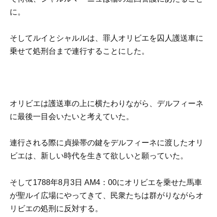
に。
そしてルイとシャルルは、罪人オリビエを囚人護送車に
乗せて処刑台まで連行することにした。
オリビエは護送車の上に横たわりながら、デルフィーネ
に最後一目会いたいと考えていた。
連行される際に貞操帯の鍵をデルフィーネに渡したオリ
ビエは、新しい時代を生きて欲しいと願っていた。
そして1788年8月3日 AM4：00にオリビエを乗せた馬車
が聖ルイ広場にやってきて、民衆たちは群がりながらオ
リビエの処刑に反対する。