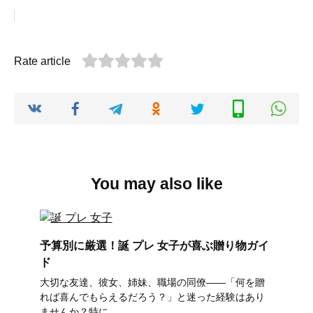
Rate article
You may also like
予算別に厳選！誕 プレ 女子が喜ぶ贈り物ガイ
ド
大切な友達、彼女、姉妹、職場の同僚――「何を贈
れば喜んでもらえるだろう？」と迷った経験はあり
ませんか？特に