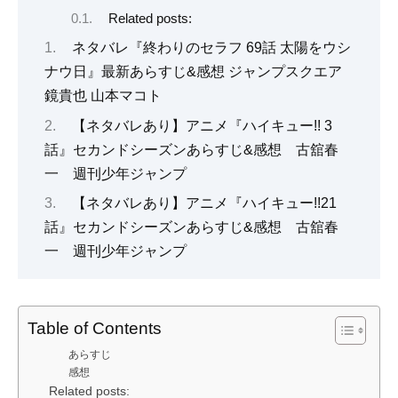
Related posts:
ネタバレ『終わりのセラフ 69話 太陽をウシ
ナウ日』最新あらすじ&感想 ジャンプスクエア
鏡貴也 山本マコト
【ネタバレあり】アニメ『ハイキュー!! 3
話』セカンドシーズンあらすじ&感想 古舘春
一 週刊少年ジャンプ
【ネタバレあり】アニメ『ハイキュー!!21
話』セカンドシーズンあらすじ&感想 古舘春
一 週刊少年ジャンプ
Table of Contents
あらすじ
感想
Related posts: