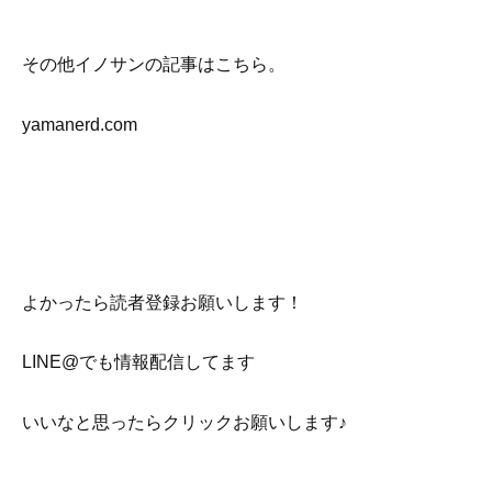
その他イノサンの記事はこちら。
yamanerd.com
よかったら読者登録お願いします！
LINE@でも情報配信してます
いいなと思ったらクリックお願いします♪