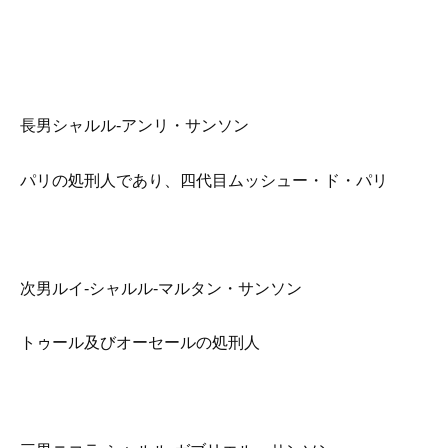
長男シャルル-アンリ・サンソン
パリの処刑人であり、四代目ムッシュー・ド・パリ
次男ルイ-シャルル-マルタン・サンソン
トゥール及びオーセールの処刑人