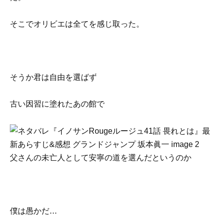
そこでオリビエは全てを感じ取った。
そうか君は自由を選ばず
古い因習に塗れたあの館で
父さんの未亡人として安寧の道を選んだというのか
僕は愚かだ…