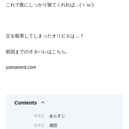
これで夜にしっかり寝てくれれば…(ヽ´ω`)
父を殺害してしまったオリビエは…？
前回までのネタバレはこちら。
yamanerd.com
Contents
あらすじ
感想