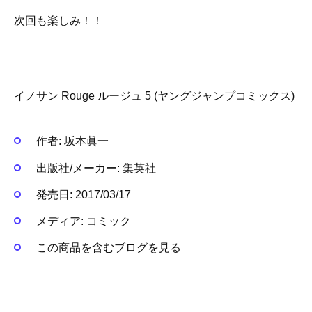
次回も楽しみ！！
イノサン Rouge ルージュ 5 (ヤングジャンプコミックス)
作者:
坂本眞一
出版社/メーカー:
集英社
発売日:
2017/03/17
メディア:
コミック
この商品を含むブログを見る