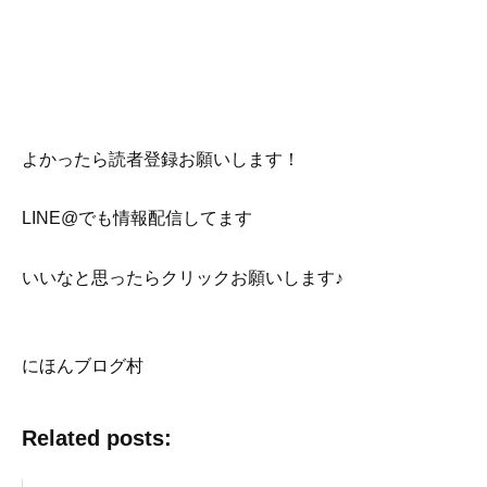
よかったら読者登録お願いします！
LINE@でも情報配信してます
いいなと思ったらクリックお願いします♪
にほんブログ村
Related posts: