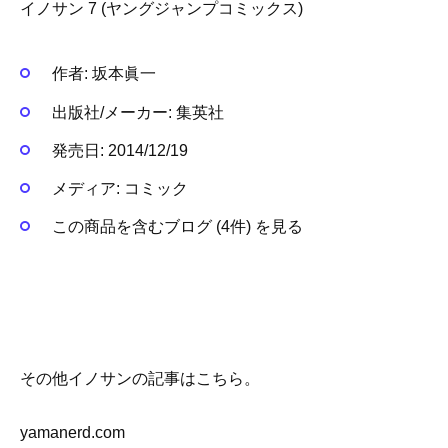
イノサン 7 (ヤングジャンプコミックス)
作者:
坂本眞一
出版社/メーカー:
集英社
発売日:
2014/12/19
メディア:
コミック
この商品を含むブログ (4件) を見る
その他イノサンの記事はこちら。
yamanerd.com