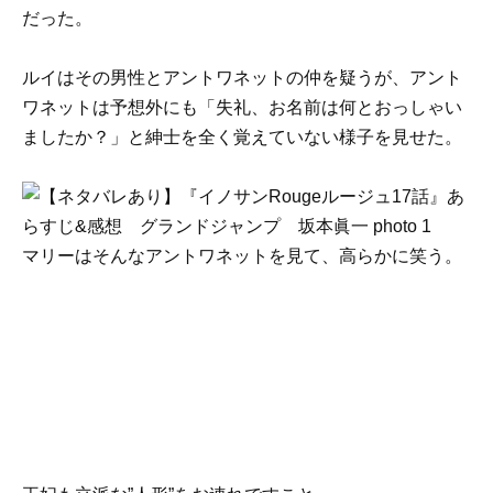
だった。
ルイはその男性とアントワネットの仲を疑うが、アント
ワネットは予想外にも「失礼、お名前は何とおっしゃい
ましたか？」と紳士を全く覚えていない様子を見せた。
マリーはそんなアントワネットを見て、高らかに笑う。