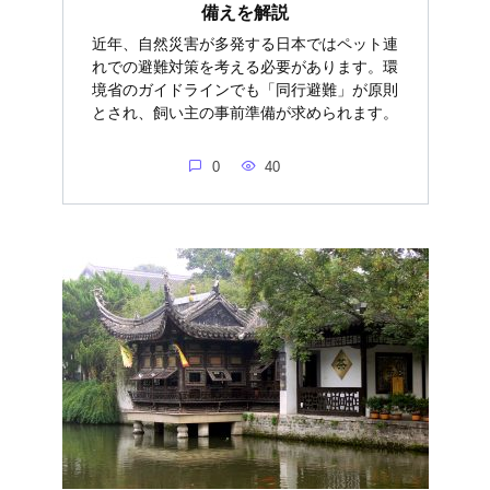
備えを解説
近年、自然災害が多発する日本ではペット連
れでの避難対策を考える必要があります。環
境省のガイドラインでも「同行避難」が原則
とされ、飼い主の事前準備が求められます。
0
40