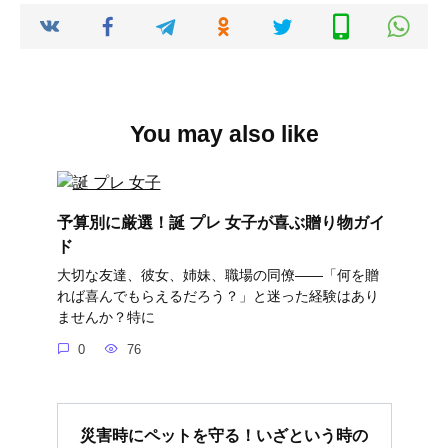
You may also like
予算別に厳選！誕 プレ 女子が喜ぶ贈り物ガイ
ド
大切な友達、彼女、姉妹、職場の同僚――「何を贈
れば喜んでもらえるだろう？」と迷った経験はあり
ませんか？特に
0
76
災害時にペットを守る！いざという時の