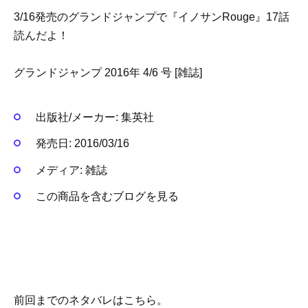
3/16発売のグランドジャンプで『イノサンRouge』17話
読んだよ！
グランドジャンプ 2016年 4/6 号 [雑誌]
出版社/メーカー:
集英社
発売日:
2016/03/16
メディア:
雑誌
この商品を含むブログを見る
前回までのネタバレはこちら。