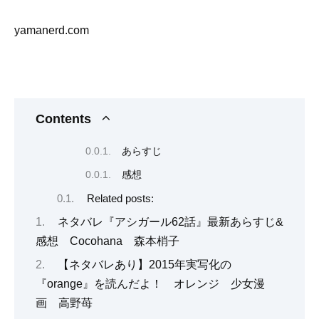
yamanerd.com
Contents
あらすじ
感想
Related posts:
ネタバレ『アシガール62話』最新あらすじ&
感想 Cocohana 森本梢子
【ネタバレあり】2015年実写化の
『orange』を読んだよ！ オレンジ 少女漫
画 高野苺