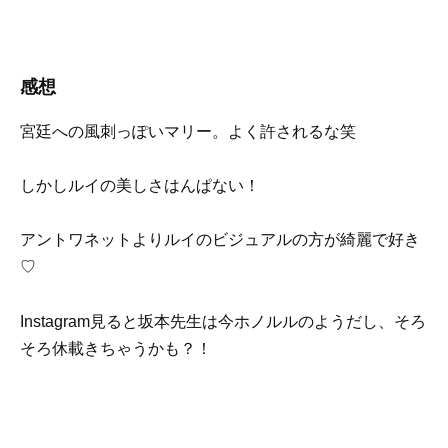
感想
宮廷への風刺っぽいマリー。よく許されるな笑
しかしルイの美しさはんぱない！
アントワネットよりルイのビジュアルの方が綺麗で好き
♡
Instagram見ると坂本先生は今ホノルルのようだし、そろ
そろ休載きちゃうかも？！