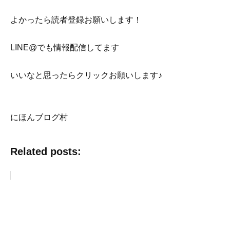
よかったら読者登録お願いします！
LINE@でも情報配信してます
いいなと思ったらクリックお願いします♪
にほんブログ村
Related posts: