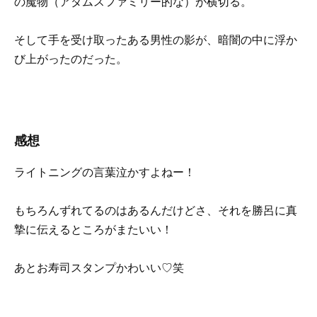
の魔物（アダムスファミリー的な）が横切る。
そして手を受け取ったある男性の影が、暗闇の中に浮か
び上がったのだった。
感想
ライトニングの言葉泣かすよねー！
もちろんずれてるのはあるんだけどさ、それを勝呂に真
摯に伝えるところがまたいい！
あとお寿司スタンプかわいい♡笑