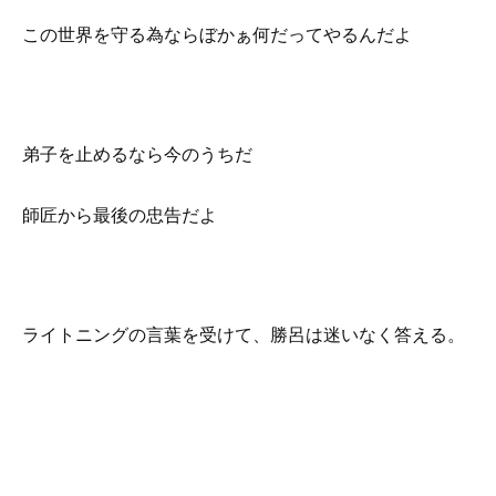
この世界を守る為ならぼかぁ何だってやるんだよ
弟子を止めるなら今のうちだ
師匠から最後の忠告だよ
ライトニングの言葉を受けて、勝呂は迷いなく答える。