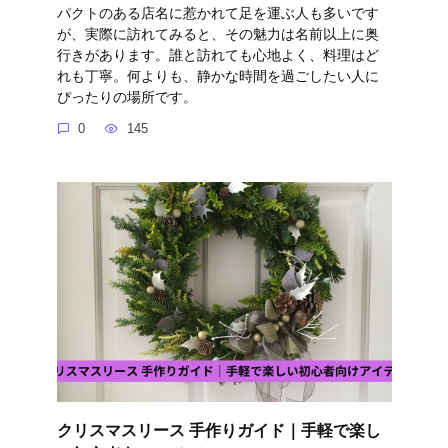
パクトのある店名に惹かれて足を運ぶ人も多いです
が、実際に訪れてみると、その魅力は名前以上に奥
行きがあります。誰と訪れても心地よく、料理はど
れも丁寧。何よりも、静かな時間を過ごしたい人に
ぴったりの場所です。
0
145
クリスマスリース 手作りガイド｜手軽で楽し