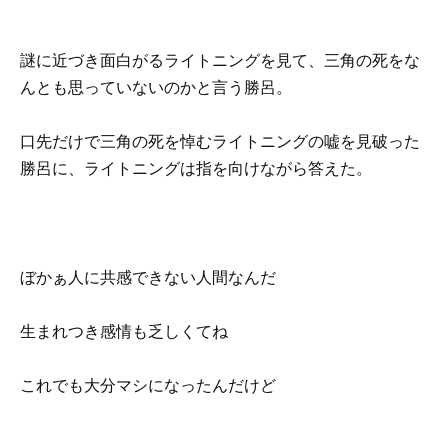
謎に近づき面白がるライトニングを見て、三角の死をな
んとも思っていないのかと言う勝呂。
口先だけで三角の死を悼むライトニングの嘘を見破った
勝呂に、ライトニングは指を向けながら答えた。
ぼかぁ人に共感できない人間なんだ
生まれつき感情も乏しくてね
これでも大分マシになったんだけど