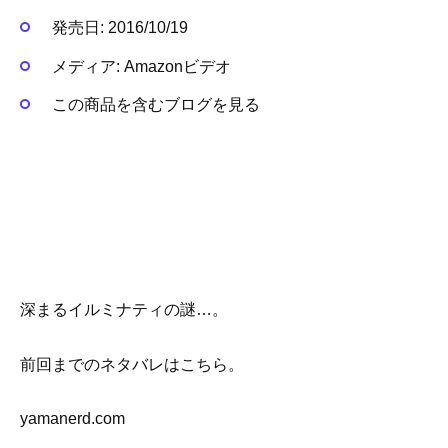
発売日:
2016/10/19
メディア:
Amazonビデオ
この商品を含むブログを見る
深まるイルミナティの謎…。
前回までのネタバレはこちら。
yamanerd.com