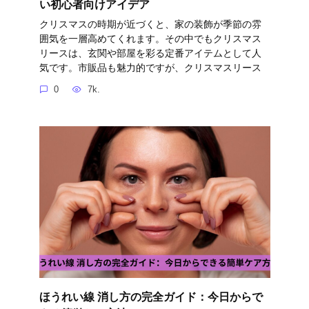
い初心者向けアイデア
クリスマスの時期が近づくと、家の装飾が季節の雰
囲気を一層高めてくれます。その中でもクリスマス
リースは、玄関や部屋を彩る定番アイテムとして人
気です。市販品も魅力的ですが、クリスマスリース
0
7k.
ほうれい線 消し方の完全ガイド：今日からで