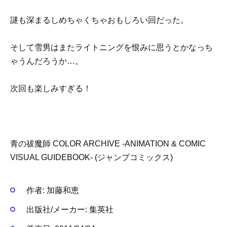
謎も深まるしめちゃくちゃおもしろい回だった。
そして雪男はまたライトニングを恨みに思うとかなっち
ゃうんだろうか…。
次回も楽しみすぎる！
青の祓魔師 COLOR ARCHIVE ‐ANIMATION & COMIC
VISUAL GUIDEBOOK‐ (ジャンプコミックス)
作者:
加藤和恵
出版社/メーカー:
集英社