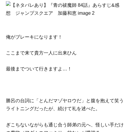
俺がブレーキになります！
ここまで来て貴方一人に出来ひん
最後までついて行きますよ…！
勝呂の台詞に「とんだマゾヤロウだ」と腹を抱えて笑う
ライトニングだったが、続けて礼を述べた。
ぎこちないながらも通じ合う師弟の元へ、怪しい手だけ