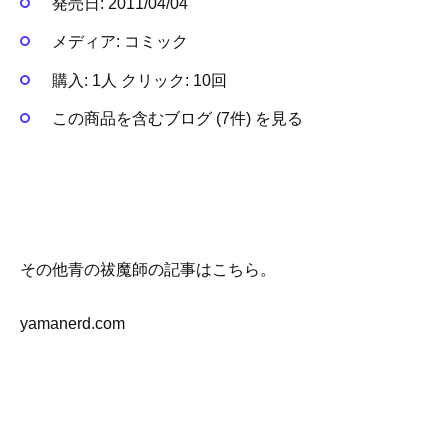
発売日:
2011/04/04
メディア:
コミック
購入
: 1人
クリック
: 10回
この商品を含むブログ (7件) を見る
その他青の祓魔師の記事はこちら。
yamanerd.com