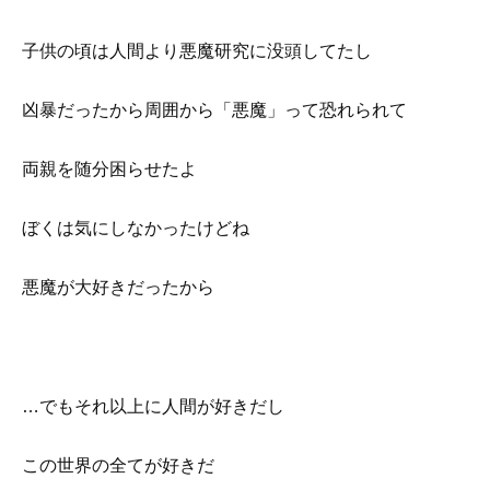
子供の頃は人間より悪魔研究に没頭してたし
凶暴だったから周囲から「悪魔」って恐れられて
両親を随分困らせたよ
ぼくは気にしなかったけどね
悪魔が大好きだったから
…でもそれ以上に人間が好きだし
この世界の全てが好きだ