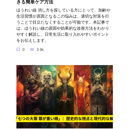
きる簡単ケア方法
ほうれい線 消し方を探している方にとって、加齢や
生活習慣が原因となるこの悩みは、適切な対策を行
うことで目立たなくすることが可能です。本記事で
は、ほうれい線の原因や効果的な改善方法をわかり
やすく解説し、日常生活に取り入れやすいポイント
をお伝えします。
0
3.9k.