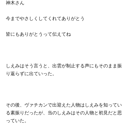
神木さん
今までやさしくしてくれてありがとう
皆にもありがとうって伝えてね
しえみはそう言うと、出雲が制止する声にもそのまま振
り返らずに出ていった。
その後、ヴァチカンで出迎えた人物はしえみを知ってい
る素振りだったが、当のしえみはその人物と初見だと思
っていた。