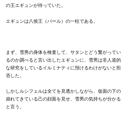
の王エギュンが待っていた。
エギュンは八侯王（バール）の一柱である。
まず、雪男の身体を検査して、サタンとどう繋がってい
るのか調べると言い出したエギュンに、雪男は非人道的
な研究をしているイルミナティに預けるわけがないと拒
否した。
しかしルシフェルは全てを見透かしながら、仮面の下の
崩れてきている己の顔面を見せ、雪男の気持ちが分かる
と言う。