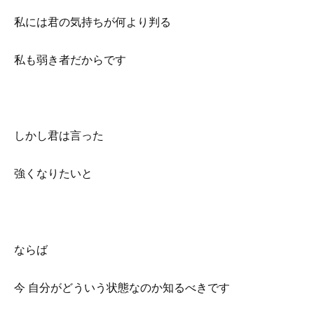
私には君の気持ちが何より判る
私も弱き者だからです
しかし君は言った
強くなりたいと
ならば
今 自分がどういう状態なのか知るべきです