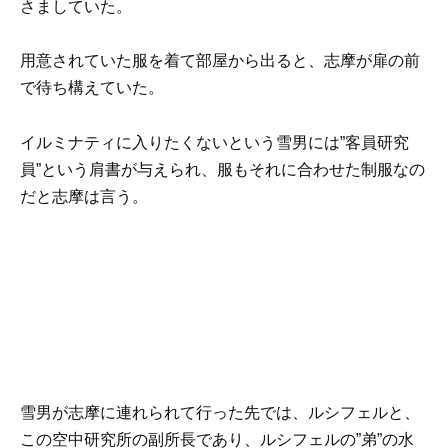
さましていた。
用意されていた服を着て部屋から出ると、志摩が扉の前
で待ち構えていた。
イルミナティに入りたくないという雪男には”客員研究
員”という肩書が与えられ、服もそれに合わせた制服なの
だと志摩は言う。
雪男が志摩に連れられて行った先では、ルシフェルと、
この空中研究所の副所長であり、ルシフェルの”弟”の水