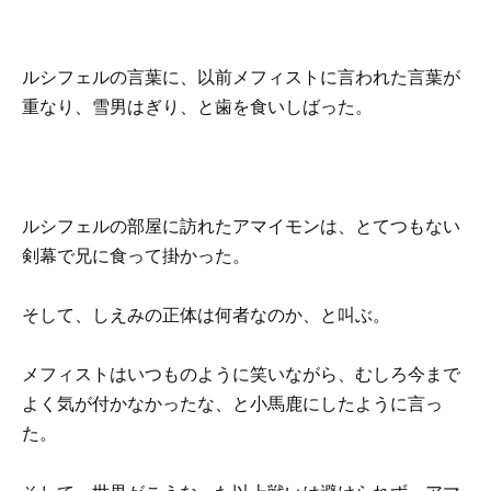
ルシフェルの言葉に、以前メフィストに言われた言葉が
重なり、雪男はぎり、と歯を食いしばった。
ルシフェルの部屋に訪れたアマイモンは、とてつもない
剣幕で兄に食って掛かった。
そして、しえみの正体は何者なのか、と叫ぶ。
メフィストはいつものように笑いながら、むしろ今まで
よく気が付かなかったな、と小馬鹿にしたように言っ
た。