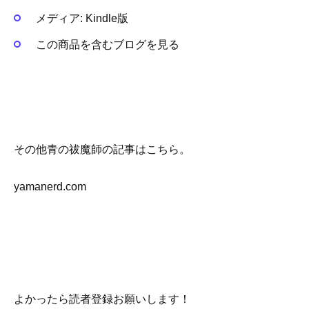
メディア:
Kindle版
この商品を含むブログを見る
その他青の祓魔師の記事はこちら。
yamanerd.com
よかったら読者登録お願いします！