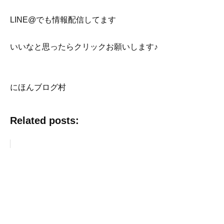
LINE@でも情報配信してます
いいなと思ったらクリックお願いします♪
にほんブログ村
Related posts: