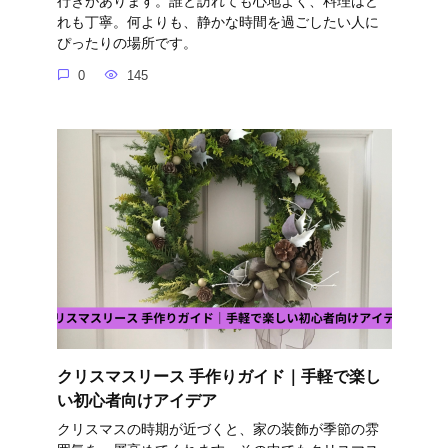
行きがあります。誰と訪れても心地よく、料理はど
れも丁寧。何よりも、静かな時間を過ごしたい人に
ぴったりの場所です。
0
145
クリスマスリース 手作りガイド｜手軽で楽し
い初心者向けアイデア
クリスマスの時期が近づくと、家の装飾が季節の雰