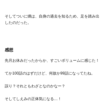
そしてついに燐は、自身の過去を知るため、足を踏み出
したのだった。
感想
先月お休みだったからか、すごいボリュームに感じた！
てか100話のはずだけど、何故か99話になってたね。
誤り？それともわざとなのかなー？
そしてしえみの正体気になる…！