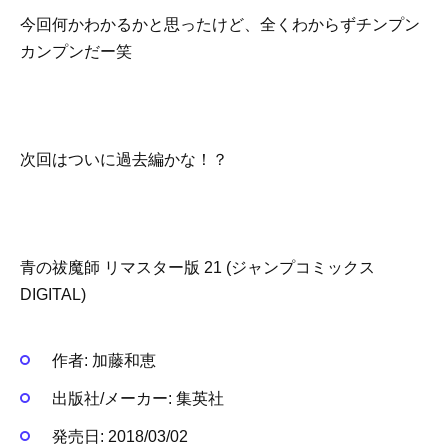
今回何かわかるかと思ったけど、全くわからずチンプン
カンプンだー笑
次回はついに過去編かな！？
青の祓魔師 リマスター版 21 (ジャンプコミックス
DIGITAL)
作者:
加藤和恵
出版社/メーカー:
集英社
発売日:
2018/03/02