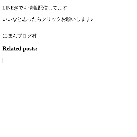
LINE@でも情報配信してます
いいなと思ったらクリックお願いします♪
にほんブログ村
Related posts: