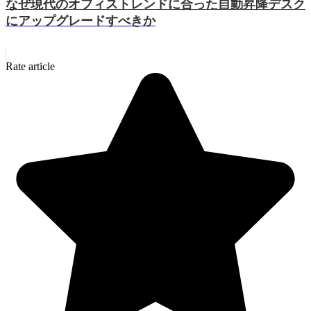
なぜ現代のオフィストレンドに合った自動昇降デスク
にアップグレードすべきか
Rate article