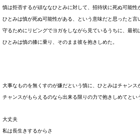
慎は拒否するが頑ななひとみに対して、招待状に死ぬ可能性
ひとみは慎が死ぬ可能性がある、という意味だと思ったと言
守るためにリビングでヨガをしながら見ているうちに、最初
ひとみは慎の膝に乗り、そのまま彼を抱きしめた。
大事なものを無くすのが嫌だという慎に、ひとみはチャンス
チャンスがもらえるのなら出来る限りの力で抱きしめてとい
大丈夫
私は長生きするからさ