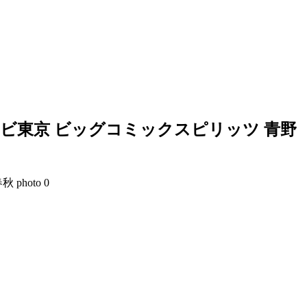
レビ東京 ビッグコミックスピリッツ 青野