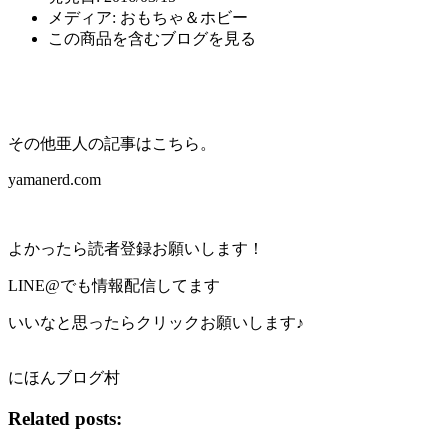
メディア:
おもちゃ＆ホビー
この商品を含むブログを見る
その他亜人の記事はこちら。
yamanerd.com
よかったら読者登録お願いします！
LINE@でも情報配信してます
いいなと思ったらクリックお願いします♪
にほんブログ村
Related posts: