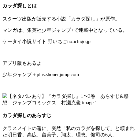
カラダ探しとは
スターツ出版が販売する小説「カラダ探し」が原作。
マンガは、集英社少年ジャンプ+で連載中となっている。
ケータイ小説サイト 野いちごno-ichigo.jp
アプリ版もあるよ！
少年ジャンプ＋plus.shonenjump.com
カラダ探しのあらすじ
クラスメイトの遥に、突然「私のカラダを探して」と頼まれ
た明日香、高広、留美子、翔太、理恵、健司の6人。