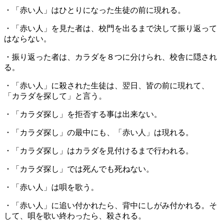
・「赤い人」はひとりになった生徒の前に現れる。
・「赤い人」を見た者は、校門を出るまで決して振り返って
はならない。
・振り返った者は、カラダを８つに分けられ、校舎に隠され
る。
・「赤い人」に殺された生徒は、翌日、皆の前に現れて、
「カラダを探して」と言う。
・「カラダ探し」を拒否する事は出来ない。
・「カラダ探し」の最中にも、「赤い人」は現れる。
・「カラダ探し」はカラダを見付けるまで行われる。
・「カラダ探し」では死んでも死ねない。
・「赤い人」は唄を歌う。
・「赤い人」に追い付かれたら、背中にしがみ付かれる。そ
して、唄を歌い終わったら、殺される。