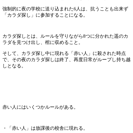
強制的に夜の学校に送り込まれた6人は、抗うことも出来ず
「カラダ探し」に参加することになる。
カラダ探しとは、ルールを守りながら8つに分かれた遥のカ
ラダを見つけ出し、棺に収めること。
そして、カラダ探し中に現れる「赤い人」に殺された時点
で、その夜のカラダ探しは終了、再度日常がループし持ち越
しとなる。
赤い人にはいくつかルールがある。
・「赤い人」は放課後の校舎に現れる。