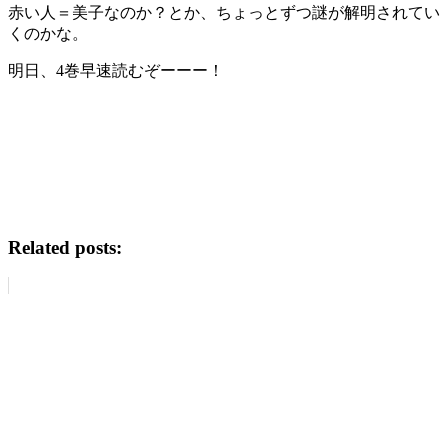
赤い人＝美子なのか？とか、ちょっとずつ謎が解明されてい
くのかな。
明日、4巻早速読むぞーーー！
Related posts: