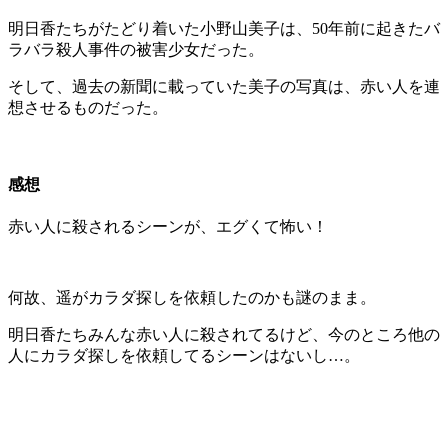
明日香たちがたどり着いた小野山美子は、50年前に起きたバ
ラバラ殺人事件の被害少女だった。
そして、過去の新聞に載っていた美子の写真は、赤い人を連
想させるものだった。
感想
赤い人に殺されるシーンが、エグくて怖い！
何故、遥がカラダ探しを依頼したのかも謎のまま。
明日香たちみんな赤い人に殺されてるけど、今のところ他の
人にカラダ探しを依頼してるシーンはないし…。