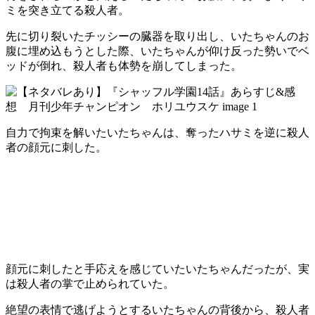
ミを突き立てる殺人者。
先に切り裂いたチッシーの臓器を取り出し、いたちゃんのお
腹に埋め込もうとした際、いたちゃんが仰け反った勢いでベ
ッドが倒れ、殺人者も体勢を崩してしまった。
自力で拘束を解いたいたちゃんは、奪ったハサミを逆に殺人
者の顔元に刺した。
顔元に刺したと手応えを感じていたいたちゃんだったが、実
は殺人者の掌で止められていた。
絶望の表情で逃げようとするいたちゃんの背後から、殺人者