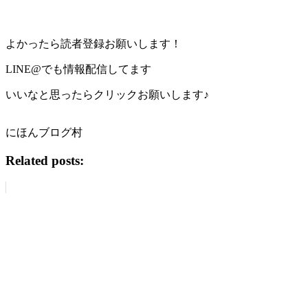
よかったら読者登録お願いします！
LINE@でも情報配信してます
いいなと思ったらクリックお願いします♪
にほんブログ村
Related posts: