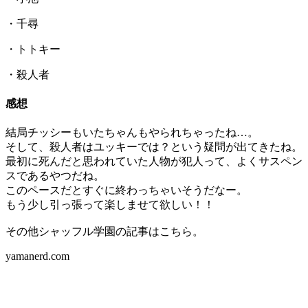
・千尋
・トトキー
・殺人者
感想
結局チッシーもいたちゃんもやられちゃったね…。
そして、殺人者はユッキーでは？という疑問が出てきたね。
最初に死んだと思われていた人物が犯人って、よくサスペン
スであるやつだね。
このペースだとすぐに終わっちゃいそうだなー。
もう少し引っ張って楽しませて欲しい！！
その他シャッフル学園の記事はこちら。
yamanerd.com