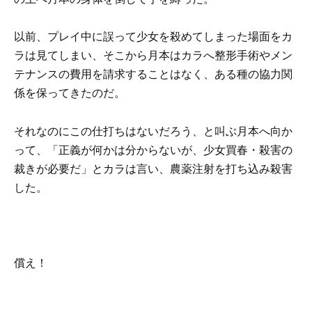
以前、プレイ中に誤って少女を殺めてしまった場面をカ
ラは見てしまい、そこから月本はカラへ整形手術やメン
テナンスの費用を請求することはなく、ある種の協力関
係を保ってきたのだ。
それなのにこの仕打ちはないだろう、と叫ぶ月本へ向か
って、「正義が何かは分からないが、少女買春・殺害の
裁きが必要だ」とカラは言い、農薬注射を打ち込み殺害
した。
償え！