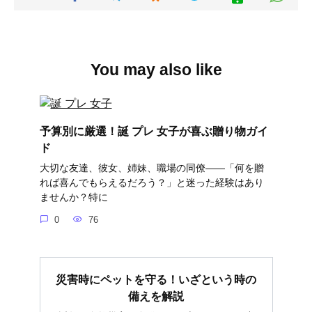
You may also like
予算別に厳選！誕 プレ 女子が喜ぶ贈り物ガイ
ド
大切な友達、彼女、姉妹、職場の同僚――「何を贈
れば喜んでもらえるだろう？」と迷った経験はあり
ませんか？特に
0
76
災害時にペットを守る！いざという時の
備えを解説