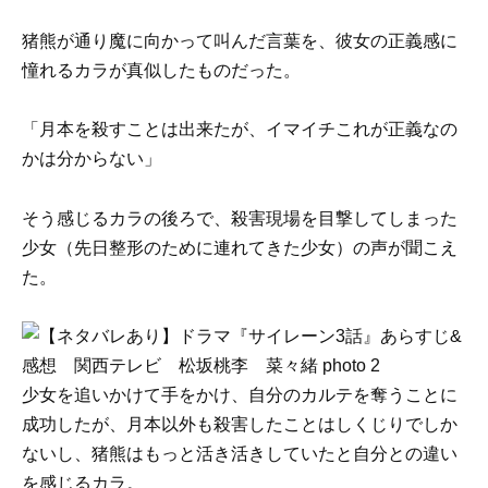
猪熊が通り魔に向かって叫んだ言葉を、彼女の正義感に
憧れるカラが真似したものだった。
「月本を殺すことは出来たが、イマイチこれが正義なの
かは分からない」
そう感じるカラの後ろで、殺害現場を目撃してしまった
少女（先日整形のために連れてきた少女）の声が聞こえ
た。
少女を追いかけて手をかけ、自分のカルテを奪うことに
成功したが、月本以外も殺害したことはしくじりでしか
ないし、猪熊はもっと活き活きしていたと自分との違い
を感じるカラ。