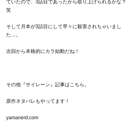
ていたので、3話目であったから取り上げられるかな？
笑
そして月本が3話目にして早々に殺害されちゃいまし
た…。
次回から本格的にカラ始動だね！
その他『サイレーン』記事はこちら。
原作ネタバレもやってます！
yamanerd.com