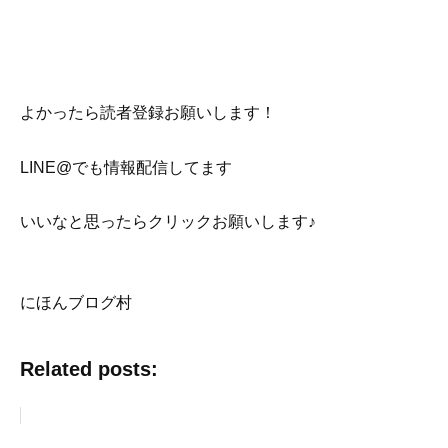
よかったら読者登録お願いします！
LINE@でも情報配信してます
いいなと思ったらクリックお願いします♪
にほんブログ村
Related posts: