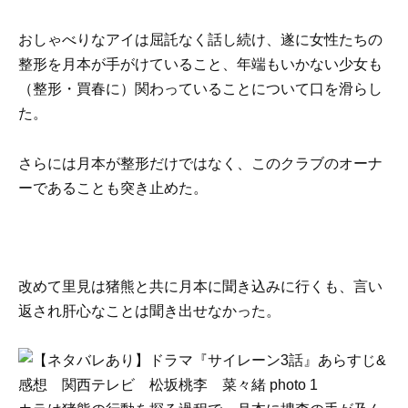
おしゃべりなアイは屈託なく話し続け、遂に女性たちの
整形を月本が手がけていること、年端もいかない少女も
（整形・買春に）関わっていることについて口を滑らし
た。
さらには月本が整形だけではなく、このクラブのオーナ
ーであることも突き止めた。
改めて里見は猪熊と共に月本に聞き込みに行くも、言い
返され肝心なことは聞き出せなかった。