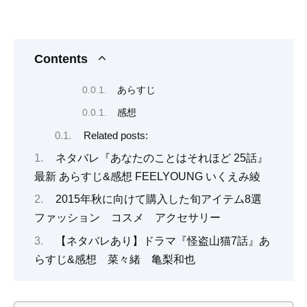
Contents
あらすじ
感想
Related posts:
ネタバレ『あなたのことはそれほど 25話』
最新 あらすじ&感想 FEELYOUNG いくえみ綾
2015年秋に向けて購入した旬アイテム8選
ファッション コスメ アクセサリー
【ネタバレあり】ドラマ『怪盗山猫7話』あ
らすじ&感想 菜々緒 亀梨和也