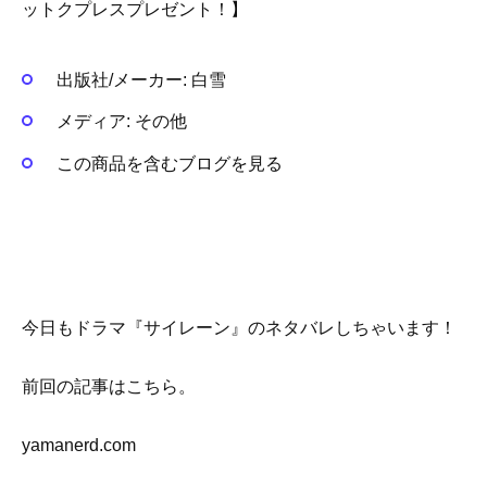
ットクプレスプレゼント！】
出版社/メーカー:
白雪
メディア:
その他
この商品を含むブログを見る
今日もドラマ『サイレーン』のネタバレしちゃいます！
前回の記事はこちら。
yamanerd.com