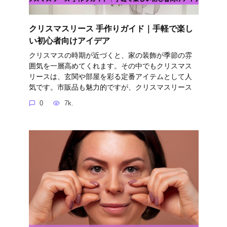
クリスマスリース 手作りガイド｜手軽で楽し
い初心者向けアイデア
クリスマスの時期が近づくと、家の装飾が季節の雰
囲気を一層高めてくれます。その中でもクリスマス
リースは、玄関や部屋を彩る定番アイテムとして人
気です。市販品も魅力的ですが、クリスマスリース
0
7k.