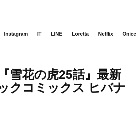
Instagram
IT
LINE
Loretta
Netflix
Onice
『雪花の虎25話』最新
ビックコミックス ヒバナ