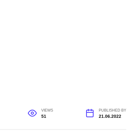
VIEWS
PUBLISHED BY
51
21.06.2022