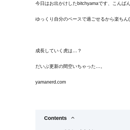
今日はお出かけしたbitchyamaです、こんば
ゆっくり自分のペースで過ごせるから楽ちん(´∀
成長していく虎は…？
だいぶ更新の間空いちゃった…。
yamanerd.com
Contents