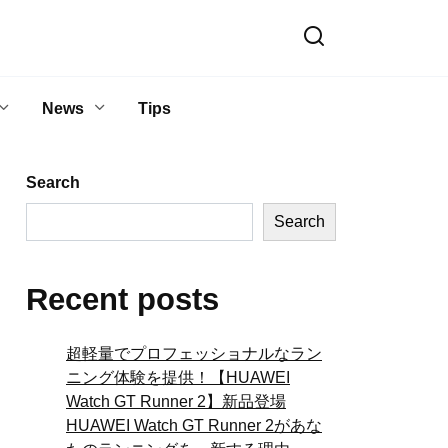
News
Tips
Search
Search
Recent posts
超軽量でプロフェッショナルなラン
ニング体験を提供！【HUAWEI
Watch GT Runner 2】新品登場
HUAWEI Watch GT Runner 2があな