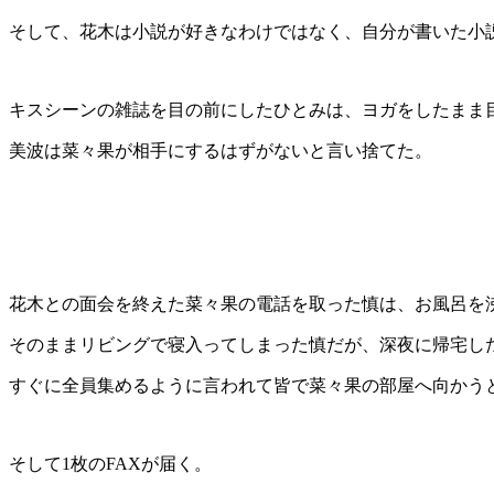
そして、花木は小説が好きなわけではなく、自分が書いた小
キスシーンの雑誌を目の前にしたひとみは、ヨガをしたまま
美波は菜々果が相手にするはずがないと言い捨てた。
花木との面会を終えた菜々果の電話を取った慎は、お風呂を
そのままリビングで寝入ってしまった慎だが、深夜に帰宅し
すぐに全員集めるように言われて皆で菜々果の部屋へ向かう
そして1枚のFAXが届く。