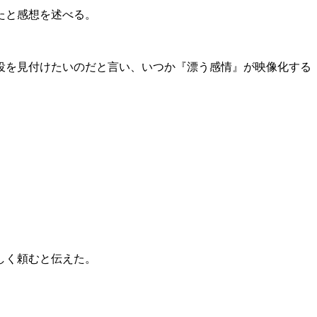
たと感想を述べる。
役を見付けたいのだと言い、いつか『漂う感情』が映像化する
しく頼むと伝えた。