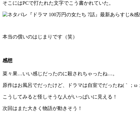
そこにはPCで打たれた文字でこう書かれていた。
本当の償いのはじまりです（笑）
感想
菜々果…いい感じだったのに殺されちゃったね…。
原作はお風呂でだったけど、ドラマは自室でだったね(｀；ω；
こうしてみると怪しそうな人がいっぱいに見える！
次回はまた大きく物語が動きそう！