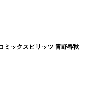
グコミックスピリッツ 青野春秋