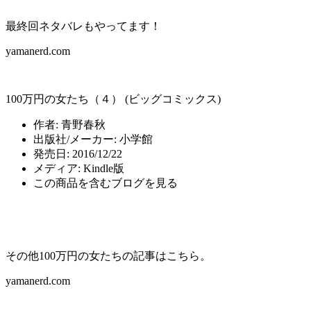
最終回ネタバレもやってます！
yamanerd.com
100万円の女たち（４） (ビッグコミックス)
作者:
青野春秋
出版社/メーカー:
小学館
発売日:
2016/12/22
メディア:
Kindle版
この商品を含むブログを見る
その他100万円の女たちの記事はこちら。
yamanerd.com