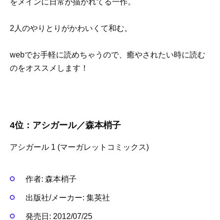
をメインに日常が描かれてる一作。
2人のやりとりがかわいくて和む。
webでお手軽に読めちゃうので、癒やされたい時に読む
のをオススメします！
4位：アシガール／森本梢子
アシガール 1 (マーガレットコミックス)
作者:
森本梢子
出版社/メーカー:
集英社
発売日:
2012/07/25