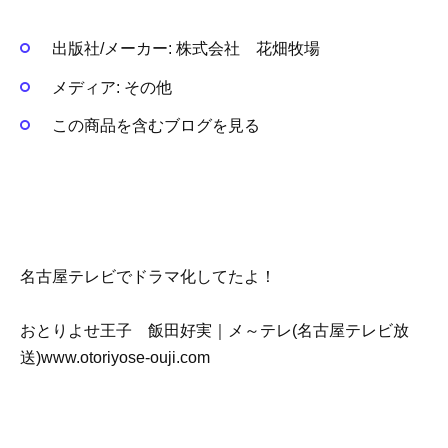
出版社/メーカー:
株式会社 花畑牧場
メディア:
その他
この商品を含むブログを見る
名古屋テレビでドラマ化してたよ！
おとりよせ王子 飯田好実｜メ～テレ(名古屋テレビ放
送)www.otoriyose-ouji.com