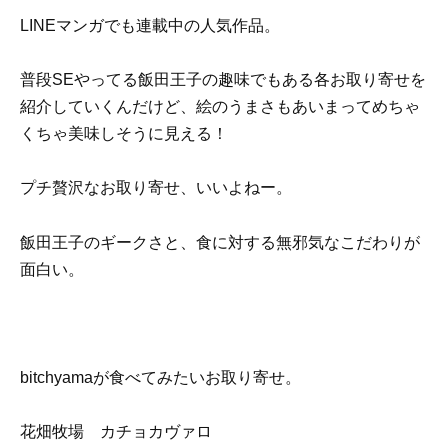
LINEマンガでも連載中の人気作品。
普段SEやってる飯田王子の趣味でもある各お取り寄せを
紹介していくんだけど、絵のうまさもあいまってめちゃ
くちゃ美味しそうに見える！
プチ贅沢なお取り寄せ、いいよねー。
飯田王子のギークさと、食に対する無邪気なこだわりが
面白い。
bitchyamaが食べてみたいお取り寄せ。
花畑牧場 カチョカヴァロ