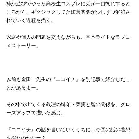
姉が遊びでやった高校生コスプレに弟が一目惚れすると
ころから、ギクシャクしてた姉弟関係が少しずつ解消さ
れていく過程を描く。
家庭や個人の問題を交えながらも、基本ライトなラブコ
メストーリー。
以前も金田一先生の『ニコイチ』を別記事で紹介したこ
とがあるよー。
その中で出てくる義理の姉弟・菜摘と智の関係を、クロ
ーズアップで描いた感じ。
『ニコイチ』の話を書いていくうちに、今回の話の着想
を得たのかなー？