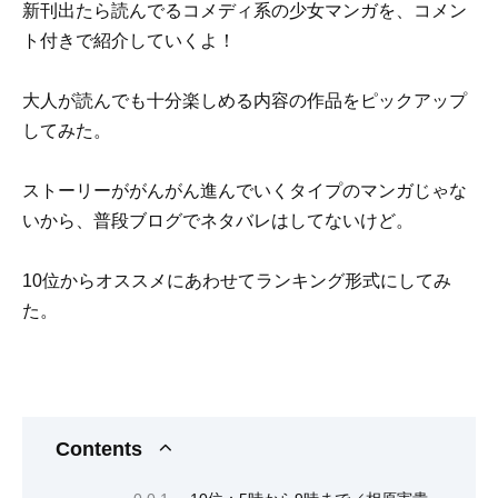
新刊出たら読んでるコメディ系の少女マンガを、コメン
ト付きで紹介していくよ！
大人が読んでも十分楽しめる内容の作品をピックアップ
してみた。
ストーリーががんがん進んでいくタイプのマンガじゃな
いから、普段ブログでネタバレはしてないけど。
10位からオススメにあわせてランキング形式にしてみ
た。
Contents