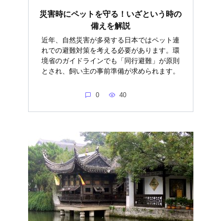
災害時にペットを守る！いざという時の
備えを解説
近年、自然災害が多発する日本ではペット連
れでの避難対策を考える必要があります。環
境省のガイドラインでも「同行避難」が原則
とされ、飼い主の事前準備が求められます。
0
40