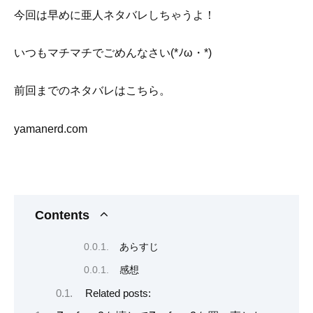
今回は早めに亜人ネタバレしちゃうよ！
いつもマチマチでごめんなさい(*ﾉω・*)
前回までのネタバレはこちら。
yamanerd.com
Contents
あらすじ
感想
Related posts: