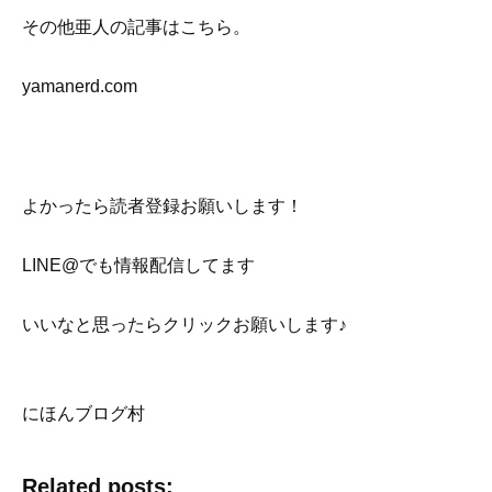
その他亜人の記事はこちら。
yamanerd.com
よかったら読者登録お願いします！
LINE@でも情報配信してます
いいなと思ったらクリックお願いします♪
にほんブログ村
Related posts: