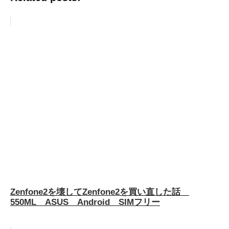
Zenfone2を壊してZenfone2を買い直した話
550ML ASUS Android SIMフリー