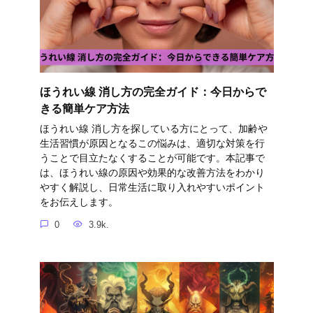
ほうれい線 消し方の完全ガイド：今日からで
きる簡単ケア方法
ほうれい線 消し方を探している方にとって、加齢や
生活習慣が原因となるこの悩みは、適切な対策を行
うことで目立たなくすることが可能です。本記事で
は、ほうれい線の原因や効果的な改善方法をわかり
やすく解説し、日常生活に取り入れやすいポイント
をお伝えします。
0
3.9k.