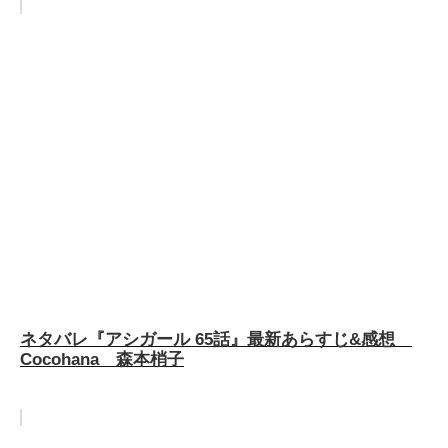
ネタバレ『アシガール 65話』最新あらすじ&感想
Cocohana 森本梢子