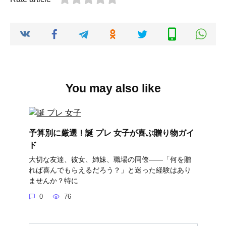
You may also like
予算別に厳選！誕 プレ 女子が喜ぶ贈り物ガイ
ド
大切な友達、彼女、姉妹、職場の同僚――「何を贈
れば喜んでもらえるだろう？」と迷った経験はあり
ませんか？特に
0
76