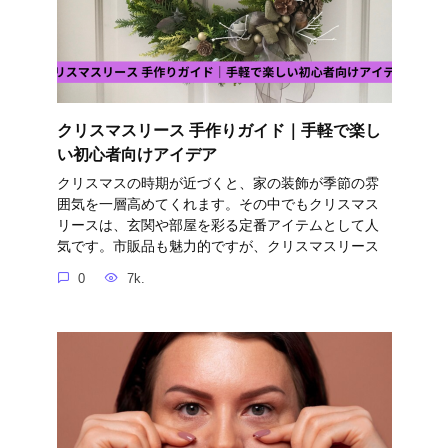
クリスマスリース 手作りガイド｜手軽で楽し
い初心者向けアイデア
クリスマスの時期が近づくと、家の装飾が季節の雰
囲気を一層高めてくれます。その中でもクリスマス
リースは、玄関や部屋を彩る定番アイテムとして人
気です。市販品も魅力的ですが、クリスマスリース
0
7k.