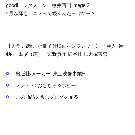
4月以降もアニメって続くんだっけなー？
【チラシ2種、小冊子付映画パンフレット】 『亜人 -衝
動-』 出演（声）：宮野真守.細谷佳正.大塚芳忠
出版社/メーカー:
東宝映像事業部
メディア:
おもちゃ＆ホビー
この商品を含むブログを見る