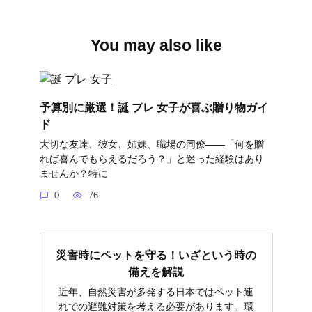
You may also like
予算別に厳選！誕 プレ 女子が喜ぶ贈り物ガイ
ド
大切な友達、彼女、姉妹、職場の同僚――「何を贈
れば喜んでもらえるだろう？」と迷った経験はあり
ませんか？特に
0
76
災害時にペットを守る！いざという時の
備えを解説
近年、自然災害が多発する日本ではペット連
れでの避難対策を考える必要があります。環