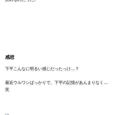
感想
下平こんなに明るい感じだったっけ…？
最近ウルワシばっかりで、下平の記憶があんまりなく…
笑