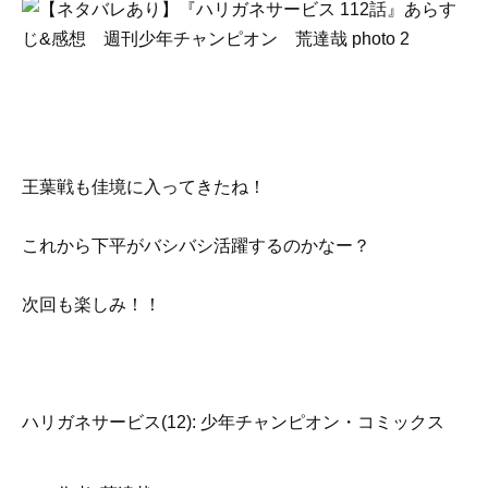
王葉戦も佳境に入ってきたね！
これから下平がバシバシ活躍するのかなー？
次回も楽しみ！！
ハリガネサービス(12): 少年チャンピオン・コミックス