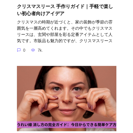
クリスマスリース 手作りガイド｜手軽で楽し
い初心者向けアイデア
クリスマスの時期が近づくと、家の装飾が季節の雰
囲気を一層高めてくれます。その中でもクリスマス
リースは、玄関や部屋を彩る定番アイテムとして人
気です。市販品も魅力的ですが、クリスマスリース
0
7k.