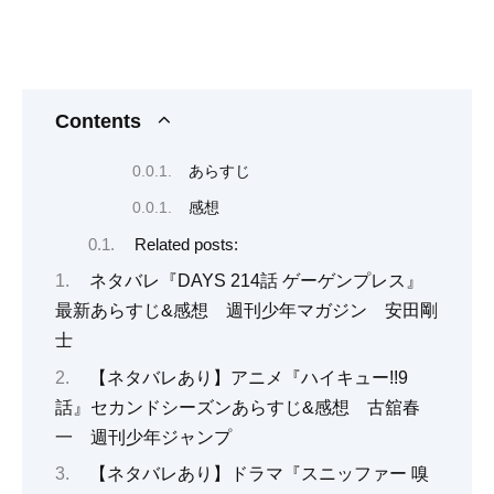
Contents
あらすじ
感想
Related posts:
ネタバレ『DAYS 214話 ゲーゲンプレス』
最新あらすじ&感想 週刊少年マガジン 安田剛
士
【ネタバレあり】アニメ『ハイキュー!!9
話』セカンドシーズンあらすじ&感想 古舘春
一 週刊少年ジャンプ
【ネタバレあり】ドラマ『スニッファー 嗅