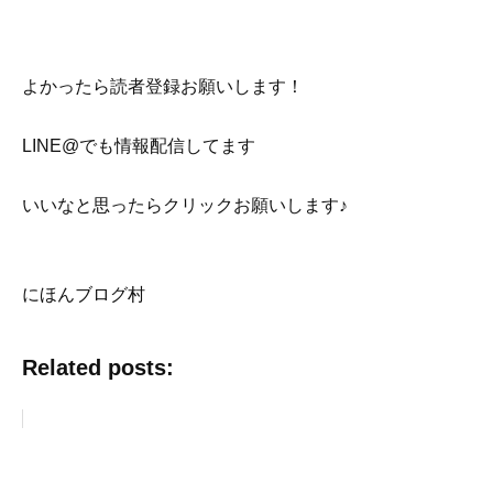
よかったら読者登録お願いします！
LINE@でも情報配信してます
いいなと思ったらクリックお願いします♪
にほんブログ村
Related posts: