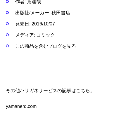
作者:
荒達哉
出版社/メーカー:
秋田書店
発売日:
2016/10/07
メディア:
コミック
この商品を含むブログを見る
その他ハリガネサービスの記事はこちら。
yamanerd.com