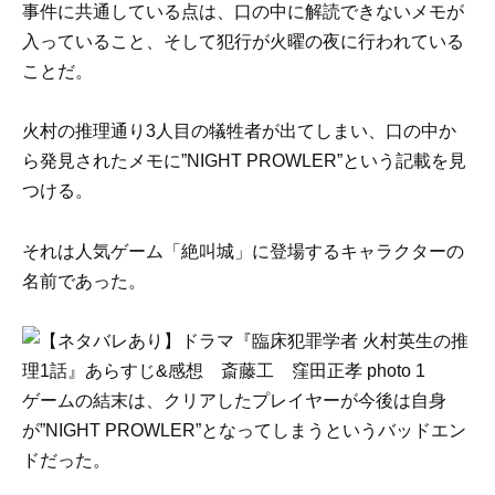
事件に共通している点は、口の中に解読できないメモが
入っていること、そして犯行が火曜の夜に行われている
ことだ。
火村の推理通り3人目の犠牲者が出てしまい、口の中か
ら発見されたメモに”NIGHT PROWLER”という記載を見
つける。
それは人気ゲーム「絶叫城」に登場するキャラクターの
名前であった。
ゲームの結末は、クリアしたプレイヤーが今後は自身
が”NIGHT PROWLER”となってしまうというバッドエン
ドだった。