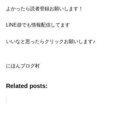
よかったら読者登録お願いします！
LINE@でも情報配信してます
いいなと思ったらクリックお願いします♪
にほんブログ村
Related posts: