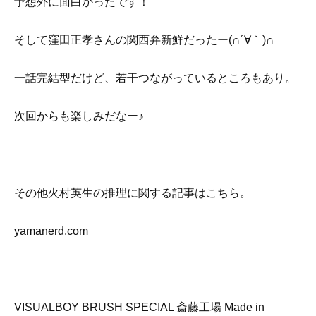
予想外に面白かったです！
そして窪田正孝さんの関西弁新鮮だったー(∩´∀｀)∩
一話完結型だけど、若干つながっているところもあり。
次回からも楽しみだなー♪
その他火村英生の推理に関する記事はこちら。
yamanerd.com
VISUALBOY BRUSH SPECIAL 斎藤工場 Made in