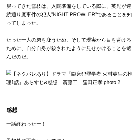
戻ってきた雪枝は、入院準備をしている際に、英児が連
続通り魔事件の犯人”NIGHT PROWLER”であることを知
ってしまった。
たった一人の弟を庇うため、そして現実から目を背ける
ために、自分自身が殺されたように見せかけることを選
んだのだ。
感想
一話終わったー！