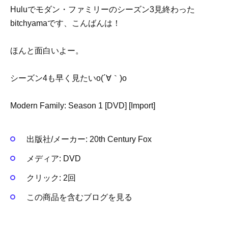
Huluでモダン・ファミリーのシーズン3見終わった
bitchyamaです、こんばんは！
ほんと面白いよー。
シーズン4も早く見たいo(´∀｀)o
Modern Family: Season 1 [DVD] [Import]
出版社/メーカー:
20th Century Fox
メディア:
DVD
クリック
: 2回
この商品を含むブログを見る