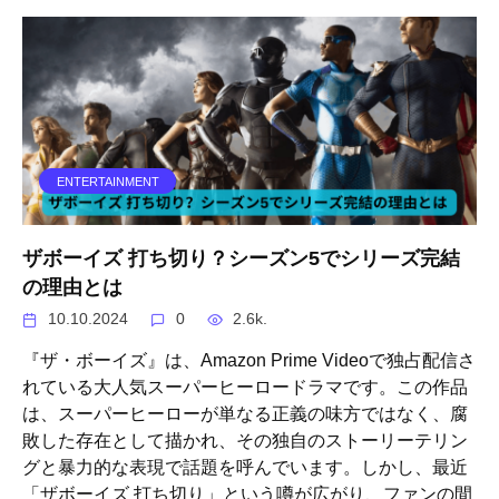
ENTERTAINMENT
ザボーイズ 打ち切り？シーズン5でシリーズ完結
の理由とは
10.10.2024
0
2.6k.
『ザ・ボーイズ』は、Amazon Prime Videoで独占配信さ
れている大人気スーパーヒーロードラマです。この作品
は、スーパーヒーローが単なる正義の味方ではなく、腐
敗した存在として描かれ、その独自のストーリーテリン
グと暴力的な表現で話題を呼んでいます。しかし、最近
「ザボーイズ 打ち切り」という噂が広がり、ファンの間