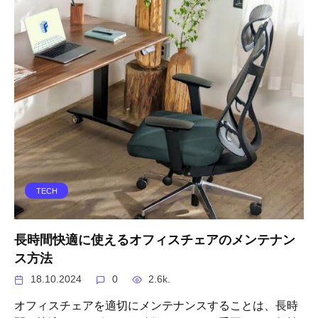
TECH
長時間快適に使えるオフィスチェアのメンテナン
ス方法
18.10.2024
0
2.6k.
オフィスチェアを適切にメンテナンスすることは、長時