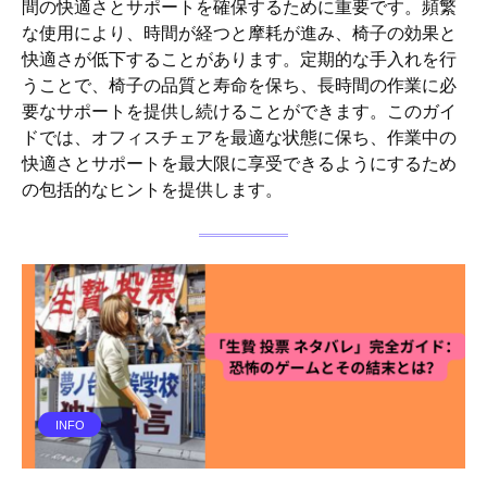
間の快適さとサポートを確保するために重要です。頻繁
な使用により、時間が経つと摩耗が進み、椅子の効果と
快適さが低下することがあります。定期的な手入れを行
うことで、椅子の品質と寿命を保ち、長時間の作業に必
要なサポートを提供し続けることができます。このガイ
ドでは、オフィスチェアを最適な状態に保ち、作業中の
快適さとサポートを最大限に享受できるようにするため
の包括的なヒントを提供します。
INFO