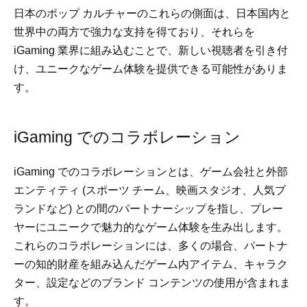
日本のポップ カルチャーのこれらの側面は、日本国内と
世界中の両方で強力な支持を得ており、それらを
iGaming 業界に組み込むことで、新しい視聴者を引き付
け、ユニークなゲーム体験を提供できる可能性がありま
す。
iGaming でのコラボレーション
iGaming でのコラボレーションとは、ゲーム会社と外部
エンティティ (スポーツ チーム、映画スタジオ、人気ブ
ランドなど) との間のパートナーシップを指し、プレー
ヤーにユニークで魅力的なゲーム体験を生み出します。
これらのコラボレーションには、多くの場合、パートナ
ーの知的財産を組み込んだゲーム内アイテム、キャラク
ター、設定などのブランド コンテンツの使用が含まれま
す。