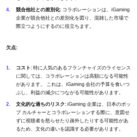
競合他社との差別化
: コラボレーションは、iGaming
企業が競合他社との差別化を図り、混雑した市場で
際立つようにするのに役立ちます。
欠点:
コスト
: 特に人気のあるフランチャイズのライセンス
に関しては、コラボレーションは高額になる可能性
があります。 これは、iGaming 会社の予算を食いつ
ぶし、利益の減少につながる可能性があります。
文化的な過ちのリスク
: iGaming 企業は、日本のポッ
プ カルチャーとコラボレーションする際に、意図せ
ずに視聴者を怒らせたり疎外したりする可能性があ
るため、文化の違いを認識する必要があります。