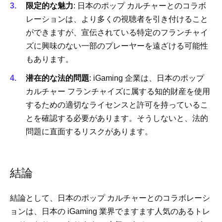
限定的な魅力
: 日本のポップ カルチャーとのコラボ
レーションは、より多くの視聴者を引き付けること
ができますが、宣伝されている特定のフランチャイ
ズに興味のない一部のプレーヤーを遠ざける可能性
もあります。
潜在的な法的問題
: iGaming 企業は、日本のポップ
カルチャー フランチャイズに属する知的財産を使用
するための適切なライセンスと許可を持っているこ
とを確認する必要があります。そうしないと、法的
問題に直面するリスクがあります。
結論
結論として、日本のポップ カルチャーとのコラボレーシ
ョンは、日本の iGaming 業界でますます人気のあるトレ