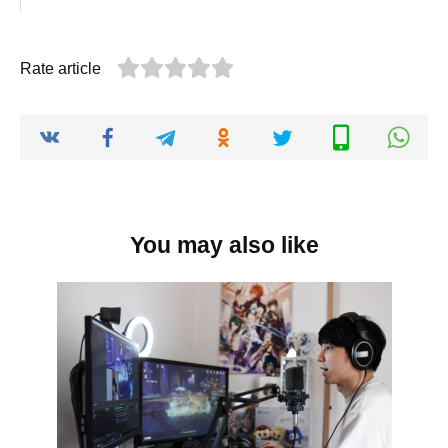
Rate article
You may also like