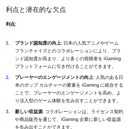
利点と潜在的な欠点
利点:
ブランド認知度の向上
: 日本の人気アニメやゲーム
フランチャイズとのコラボレーションにより、ブラ
ンド認知度が高まり、より多くの視聴者を iGaming
プラットフォームに引き付けることができます。
プレーヤーのエンゲージメントの向上
: 人気のある日
本のポップ カルチャーの要素を iGaming に統合する
ことで、プレーヤーのエンゲージメントを高め、よ
り没入型のゲーム体験を生み出すことができます。
新しい収益源
: コラボレーションは、ライセンス契約
や商品販売を通じて、iGaming 企業に新しい収益源
を生み出すことができます。