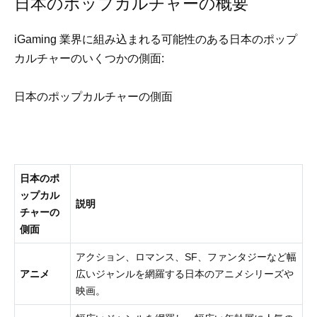
日本のポップカルチャーの概要
iGaming 業界に組み込まれる可能性のある日本のポップ
カルチャーのいくつかの側面:
日本のポップカルチャーの側面
日本のポ
ップカル
説明
チャーの
側面
アクション、ロマンス、SF、ファンタジーなど幅
アニメ
広いジャンルを網羅する日本のアニメシリーズや
映画。