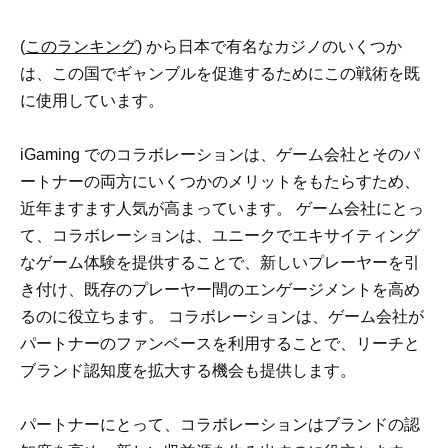
(
このランキング
) から日本で有名なカジノのいくつか
は、この国でギャンブルを促進するためにこの戦術を既
に使用しています。
iGaming でのコラボレーションは、ゲーム会社とそのパ
ートナーの両方にいくつかのメリットをもたらすため、
近年ますます人気が高まっています。 ゲーム会社にとっ
て、コラボレーションは、ユニークでエキサイティング
なゲーム体験を提供することで、新しいプレーヤーを引
き付け、既存のプレーヤー間のエンゲージメントを高め
るのに役立ちます。 コラボレーションは、ゲーム会社が
パートナーのファンベースを利用することで、リーチと
ブランド認知度を拡大する機会も提供します。
パートナーにとって、コラボレーションはブランドの認