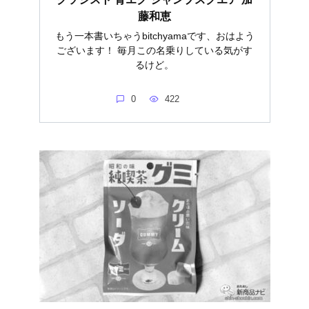
藤和恵
もう一本書いちゃうbitchyamaです、おはよう
ございます！ 毎月この名乗りしている気がす
るけど。
0
422