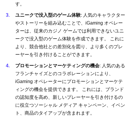
す。
ユニークで没入型のゲーム体験
: 人気のキャラクター
やストーリーを組み込むことで、iGaming オペレー
ターは、従来のカジノ ゲームでは利用できないユニ
ークで没入型のゲーム体験を作成できます。 これに
より、競合他社との差別化を図り、より多くのプレ
ーヤーを引き付けることができます。
プロモーションとマーケティングの機会
: 人気のある
フランチャイズとのコラボレーションにより、
iGaming オペレーターにプロモーションとマーケテ
ィングの機会を提供できます。 これには、ブランド
の認知度を高め、新しいプレーヤーを引き付けるの
に役立つソーシャル メディア キャンペーン、イベン
ト、商品のタイアップが含まれます。