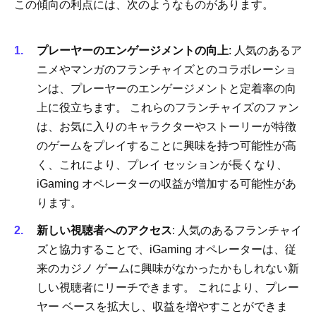
この傾向の利点には、次のようなものがあります。
プレーヤーのエンゲージメントの向上
: 人気のあるア
ニメやマンガのフランチャイズとのコラボレーショ
ンは、プレーヤーのエンゲージメントと定着率の向
上に役立ちます。 これらのフランチャイズのファン
は、お気に入りのキャラクターやストーリーが特徴
のゲームをプレイすることに興味を持つ可能性が高
く、これにより、プレイ セッションが長くなり、
iGaming オペレーターの収益が増加する可能性があ
ります。
新しい視聴者へのアクセス
: 人気のあるフランチャイ
ズと協力することで、iGaming オペレーターは、従
来のカジノ ゲームに興味がなかったかもしれない新
しい視聴者にリーチできます。 これにより、プレー
ヤー ベースを拡大し、収益を増やすことができま