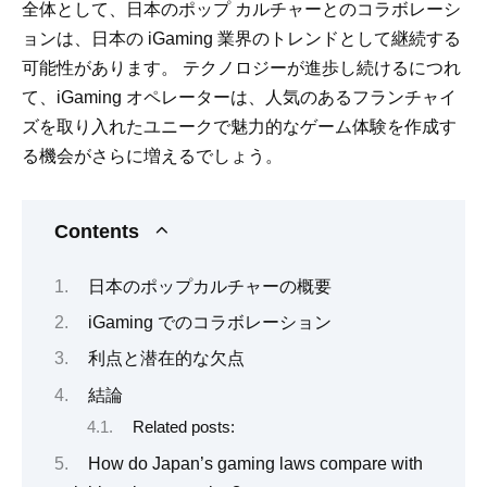
全体として、日本のポップ カルチャーとのコラボレーシ
ョンは、日本の iGaming 業界のトレンドとして継続する
可能性があります。 テクノロジーが進歩し続けるにつれ
て、iGaming オペレーターは、人気のあるフランチャイ
ズを取り入れたユニークで魅力的なゲーム体験を作成す
る機会がさらに増えるでしょう。
Contents
日本のポップカルチャーの概要
iGaming でのコラボレーション
利点と潜在的な欠点
結論
Related posts:
How do Japan’s gaming laws compare with