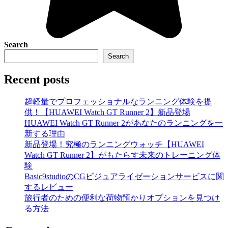
Search
Search
Recent posts
超軽量でプロフェッショナルなランニング体験を提
供！【HUAWEI Watch GT Runner 2】新品登場
HUAWEI Watch GT Runner 2があなたのランニングを一
新する理由
新品登場！究極のランニングウォッチ【HUAWEI
Watch GT Runner 2】がもたらす未来のトレーニング体
験
Basic9studioのCGビジュアライゼーションサービスに関
するレビュー
旅行者のための便利な荷物預かりオプションを見つけ
る方法