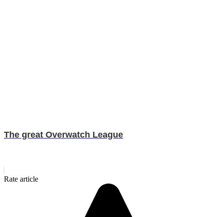
The great Overwatch League
Rate article