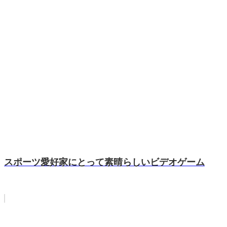
スポーツ愛好家にとって素晴らしいビデオゲーム