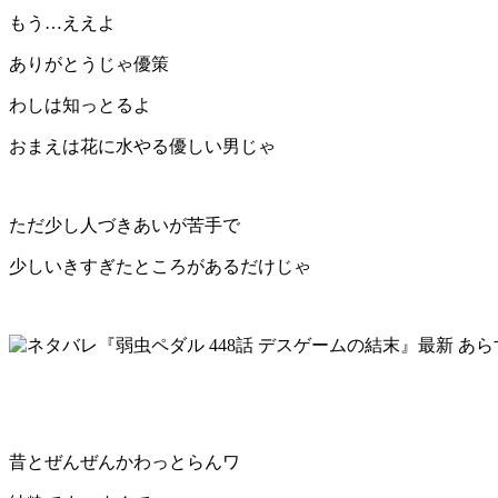
もう…ええよ
ありがとうじゃ優策
わしは知っとるよ
おまえは花に水やる優しい男じゃ
ただ少し人づきあいが苦手で
少しいきすぎたところがあるだけじゃ
昔とぜんぜんかわっとらんワ