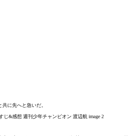
と共に先へと急いだ。