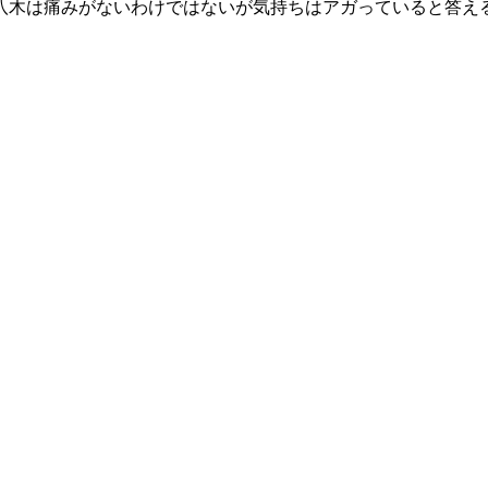
八木は痛みがないわけではないが気持ちはアガっていると答え