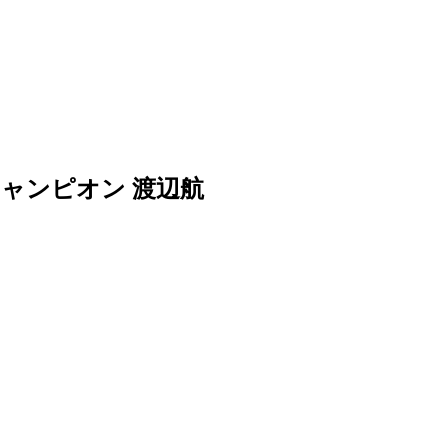
チャンピオン 渡辺航