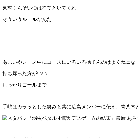
東村くんそいつは捨てといてくれ
そういうルールなんだ
あ…いやレース中にコースにいろいろ捨てんのはよくねェな
持ち帰った方がいい
しっかりゴールまで
手嶋はカラッとした笑みと共に広島メンバーに伝え、青八木