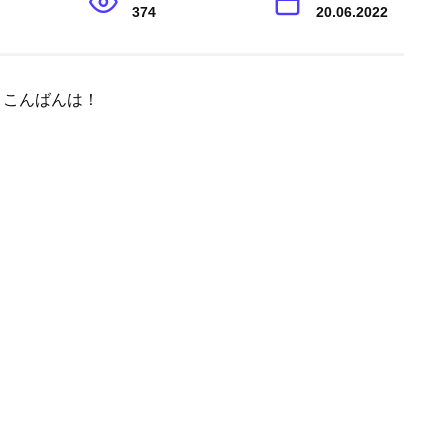
374
20.06.2022
す、こんばんは！