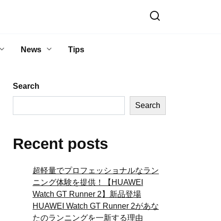
News
Tips
Search
Search
Recent posts
超軽量でプロフェッショナルなラン
ニング体験を提供！【HUAWEI
Watch GT Runner 2】新品登場
HUAWEI Watch GT Runner 2があな
たのランニングを一新する理由