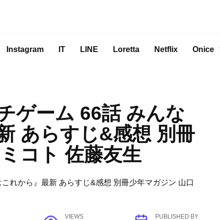
Instagram
IT
LINE
Loretta
Netflix
Onice
ゲーム 66話 みんな
 あらすじ&感想 別冊
ミコト 佐藤友生
VIEWS
PUBLISHED BY