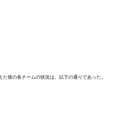
えた後の各チームの状況は、以下の通りであった。