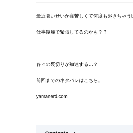
最近暑いせいか寝苦しくて何度も起きちゃうbi
仕事復帰で緊張してるのかも？？
各々の裏切りが加速する…？
前回までのネタバレはこちら。
yamanerd.com