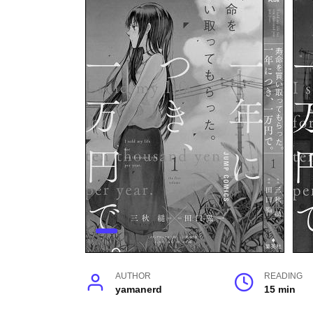
AUTHOR
READING
yamanerd
15 min