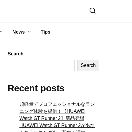
News
Tips
Search
Search
Recent posts
超軽量でプロフェッショナルなラン
ニング体験を提供！【HUAWEI
Watch GT Runner 2】新品登場
HUAWEI Watch GT Runner 2があな