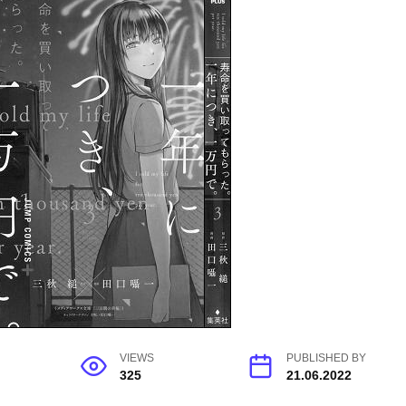
VIEWS
PUBLISHED BY
325
21.06.2022