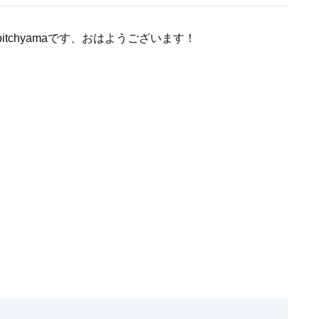
tchyamaです、おはようございます！