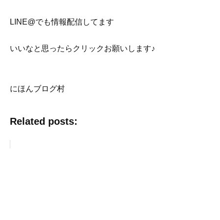
LINE@でも情報配信してます
いいなと思ったらクリックお願いします♪
にほんブログ村
Related posts: