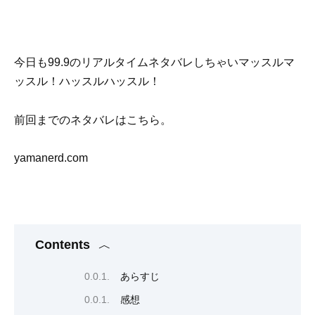
今日も99.9のリアルタイムネタバレしちゃいマッスルマ
ッスル！ハッスルハッスル！
前回までのネタバレはこちら。
yamanerd.com
Contents
あらすじ
感想