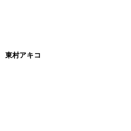
 東村アキコ