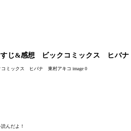
らすじ&感想 ビックコミックス ヒバナ
を読んだよ！