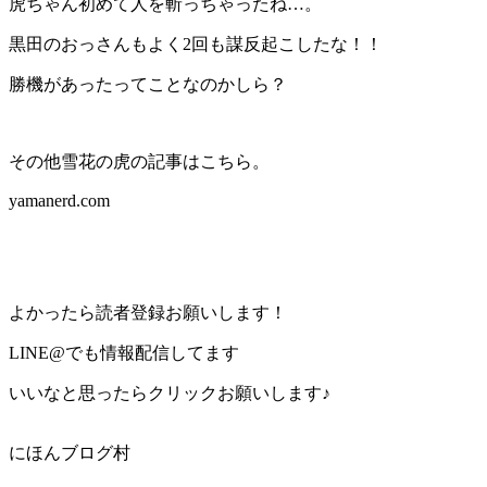
虎ちゃん初めて人を斬っちゃったね…。
黒田のおっさんもよく2回も謀反起こしたな！！
勝機があったってことなのかしら？
その他雪花の虎の記事はこちら。
yamanerd.com
よかったら読者登録お願いします！
LINE@でも情報配信してます
いいなと思ったらクリックお願いします♪
にほんブログ村