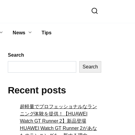
News
Tips
Search
Search
Recent posts
超軽量でプロフェッショナルなラン
ニング体験を提供！【HUAWEI
Watch GT Runner 2】新品登場
HUAWEI Watch GT Runner 2があな