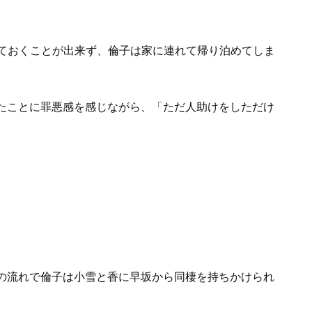
っておくことが出来ず、倫子は家に連れて帰り泊めてしま
たことに罪悪感を感じながら、「ただ人助けをしただけ
の流れで倫子は小雪と香に早坂から同棲を持ちかけられ