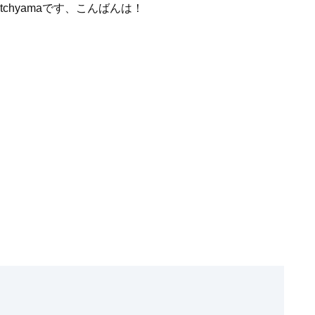
chyamaです、こんばんは！