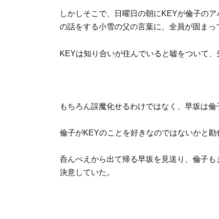
しかしそこで、日曜日の朝にKEYが倫子の
の話をする小雪の父の言葉に、全員が固まっ
KEYは知り合いが住んでいると嘘をついて
もちろん誤魔化せるわけではなく、早坂は倫
倫子がKEYのことを好きなのではないかと
呑んべえから出て帰る早坂を見送り、倫子も
決意していた。